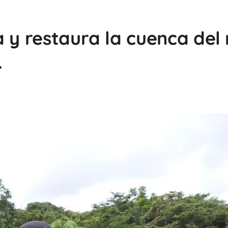
 y restaura la cuenca del 
.