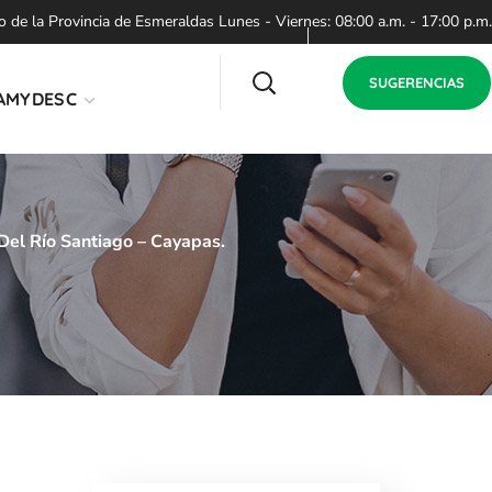
de la Provincia de Esmeraldas Lunes - Viernes: 08:00 a.m. - 17:00 p.m.
SUGERENCIAS
AMYDESC
Del Río Santiago – Cayapas.