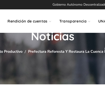
Gobierno Autónomo Descentralizado 
Rendición de cuentas
Transparencia
UN
Noticias
o Productivo
Prefectura Reforesta Y Restaura La Cuenca 