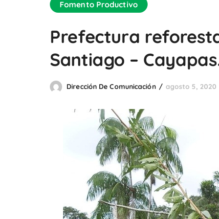
Fomento Productivo
Prefectura reforesta
Santiago – Cayapas
Dirección De Comunicación
agosto 5, 2020