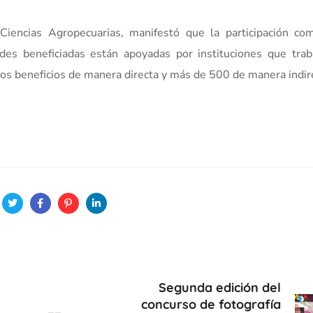
iencias Agropecuarias, manifestó que la participación com
ades beneficiadas están apoyadas por instituciones que tra
los beneficios de manera directa y más de 500 de manera indir
Segunda edición del
concurso de fotografía