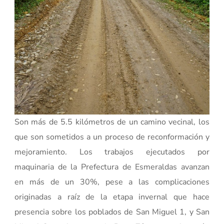
Son más de 5.5 kilómetros de un camino vecinal, los
que son sometidos a un proceso de reconformación y
mejoramiento. Los trabajos ejecutados por
maquinaria de la Prefectura de Esmeraldas avanzan
en más de un 30%, pese a las complicaciones
originadas a raíz de la etapa invernal que hace
presencia sobre los poblados de San Miguel 1, y San