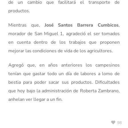
de un cambio que facilitará el transporte de
productos.
Mientras que,
José Santos Barrera Cumbicos
,
morador de San Miguel 1, agradeció el ser tomados
en cuenta dentro de los trabajos que proponen
mejorar las condiciones de vida de los agricultores.
Agregó que, en años anteriores los campesinos
tenían que gastar todo un día de labores a lomo de
bestia para poder sacar sus productos. Dificultades
que hoy bajo la administración de Roberta Zambrano,
anhelan ver llegar a un fin.
98