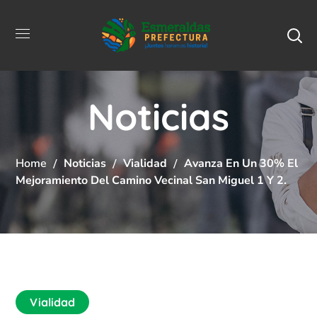
Noticias
Home
Noticias
Vialidad
Avanza En Un 30% El
Mejoramiento Del Camino Vecinal San Miguel 1 Y 2.
Vialidad