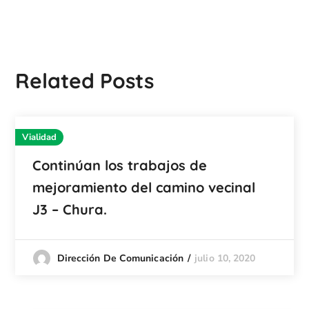
Related Posts
Vialidad
Continúan los trabajos de
mejoramiento del camino vecinal
J3 – Chura.
julio 10, 2020
Dirección De Comunicación