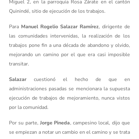
Miguel 2, en la parroquia Rosa Zárate en el cantón
Quinindé, sitio de ejecución de los trabajos.
Para
Manuel Rogelio Salazar Ramírez
, dirigente de
las comunidades intervenidas, la realización de los
trabajos pone fin a una década de abandono y olvido,
mejorando un camino por el que era casi imposible
transitar.
Salazar
cuestionó el hecho de que en
administraciones pasadas se mencionara la supuesta
ejecución de trabajos de mejoramiento, nunca vistos
por la comunidad.
Por su parte,
Jorge Pineda
, campesino local, dijo que
se empiezan a notar un cambio en el camino y se trata