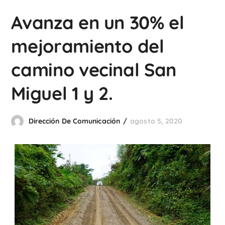
Avanza en un 30% el
mejoramiento del
camino vecinal San
Miguel 1 y 2.
Dirección De Comunicación
agosto 5, 2020