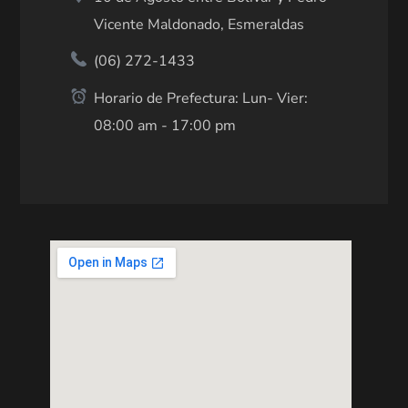
Vicente Maldonado, Esmeraldas
(06) 272-1433
Horario de Prefectura: Lun- Vier:
08:00 am - 17:00 pm