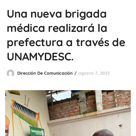
Una nueva brigada
médica realizará la
prefectura a través de
UNAMYDESC.
Dirección De Comunicación
agosto 7, 2023