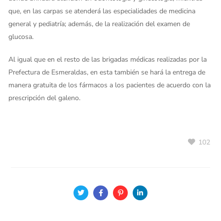
que, en las carpas se atenderá las especialidades de medicina
general y pediatría; además, de la realización del examen de
glucosa.
Al igual que en el resto de las brigadas médicas realizadas por la
Prefectura de Esmeraldas, en esta también se hará la entrega de
manera gratuita de los fármacos a los pacientes de acuerdo con la
prescripción del galeno.
102