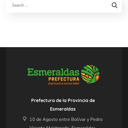
Prefectura de la Provincia de
Esmeraldas
10 de Agosto entre Bolívar y Pedro
Vicente Maldonado, Esmeraldas