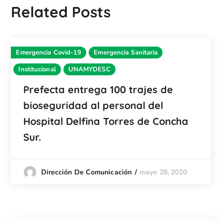
Related Posts
Emergencia Covid-19
Emergencia Sanitaria
Institucional
UNAMYDESC
Prefecta entrega 100 trajes de
bioseguridad al personal del
Hospital Delfina Torres de Concha
Sur.
mayo 28, 2020
Dirección De Comunicación