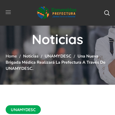
Noticias
Home
Noticias
UNAMYDESC
Una Nueva
Brigada Médica Realizará La Prefectura A Través De
UNAMYDESC.
UNAMYDESC