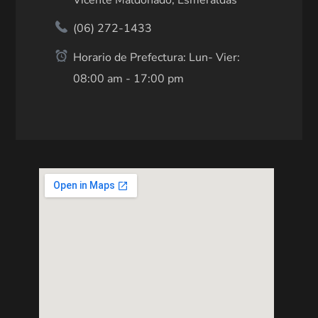
(06) 272-1433
Horario de Prefectura: Lun- Vier:
08:00 am - 17:00 pm