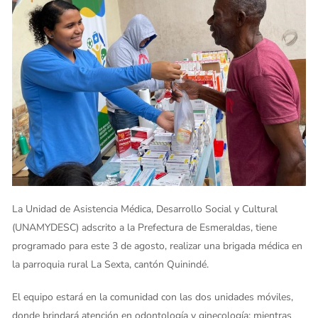
La Unidad de Asistencia Médica, Desarrollo Social y Cultural
(UNAMYDESC) adscrito a la Prefectura de Esmeraldas, tiene
programado para este 3 de agosto, realizar una brigada médica en
la parroquia rural La Sexta, cantón Quinindé.
El equipo estará en la comunidad con las dos unidades móviles,
donde brindará atención en odontología y ginecología; mientras