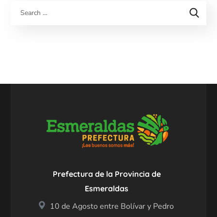
Prefectura de la Provincia de
Esmeraldas
10 de Agosto entre Bolívar y Pedro