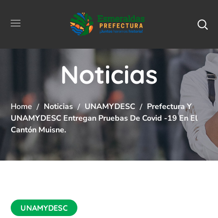
Noticias
Home
Noticias
UNAMYDESC
Prefectura Y
UNAMYDESC Entregan Pruebas De Covid -19 En El
Cantón Muisne.
UNAMYDESC