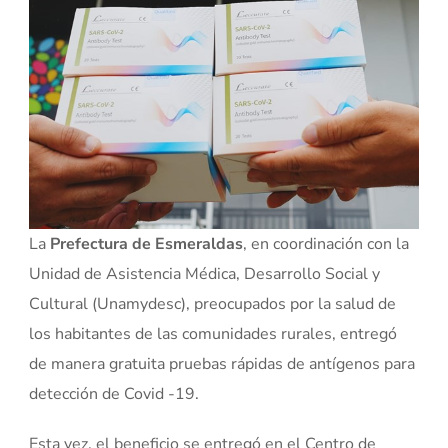
La
Prefectura de Esmeraldas
, en coordinación con la
Unidad de Asistencia Médica, Desarrollo Social y
Cultural (Unamydesc), preocupados por la salud de
los habitantes de las comunidades rurales, entregó
de manera gratuita pruebas rápidas de antígenos para
detección de Covid -19.
Esta vez, el beneficio se entregó en el Centro de