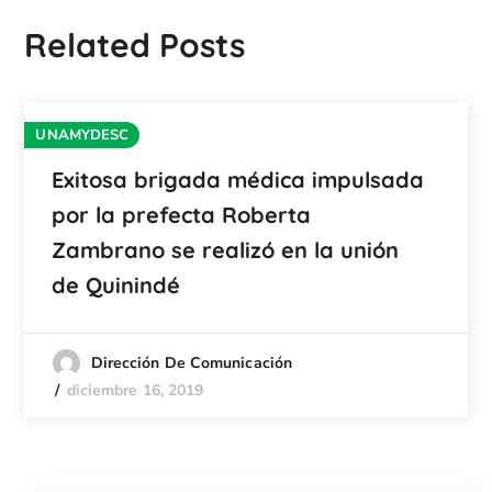
Related Posts
UNAMYDESC
Exitosa brigada médica impulsada
por la prefecta Roberta
Zambrano se realizó en la unión
de Quinindé
Dirección De Comunicación
diciembre 16, 2019