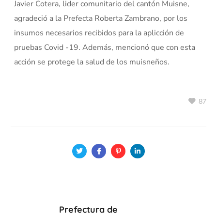
Javier Cotera, lider comunitario del cantón Muisne,
agradeció a la Prefecta Roberta Zambrano, por los
insumos necesarios recibidos para la aplicción de
pruebas Covid -19. Además, mencionó que con esta
acción se protege la salud de los muisneños.
87
Prefectura de