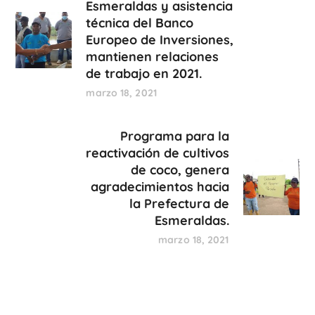
Esmeraldas y asistencia
técnica del Banco
Europeo de Inversiones,
mantienen relaciones
de trabajo en 2021.
marzo 18, 2021
Programa para la
reactivación de cultivos
de coco, genera
agradecimientos hacia
la Prefectura de
Esmeraldas.
marzo 18, 2021