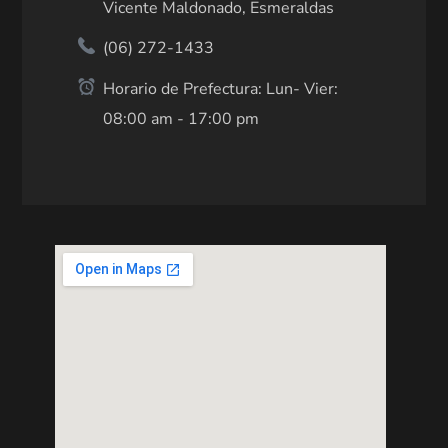
Vicente Maldonado, Esmeraldas
(06) 272-1433
Horario de Prefectura: Lun- Vier:
08:00 am - 17:00 pm