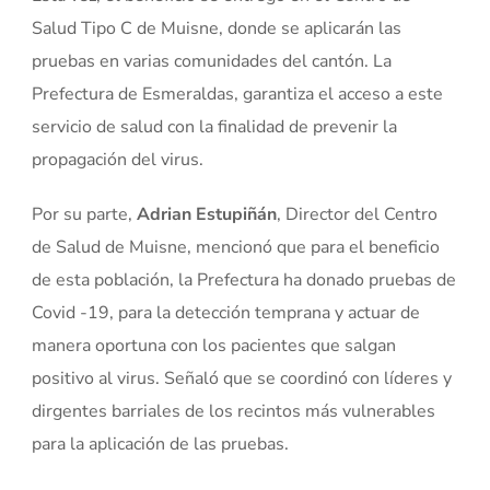
Salud Tipo C de Muisne, donde se aplicarán las
pruebas en varias comunidades del cantón. La
Prefectura de Esmeraldas, garantiza el acceso a este
servicio de salud con la finalidad de prevenir la
propagación del virus.
Por su parte,
Adrian Estupiñán
, Director del Centro
de Salud de Muisne, mencionó que para el beneficio
de esta población, la Prefectura ha donado pruebas de
Covid -19, para la detección temprana y actuar de
manera oportuna con los pacientes que salgan
positivo al virus. Señaló que se coordinó con líderes y
dirgentes barriales de los recintos más vulnerables
para la aplicación de las pruebas.