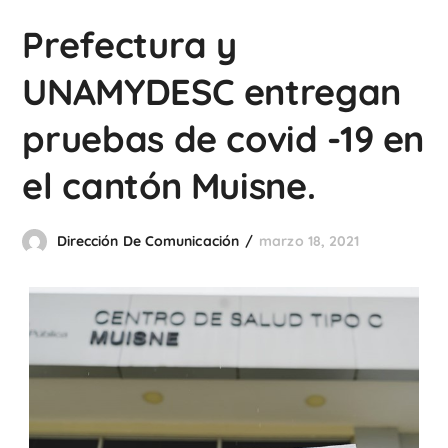
Prefectura y
UNAMYDESC entregan
pruebas de covid -19 en
el cantón Muisne.
Dirección De Comunicación
marzo 18, 2021