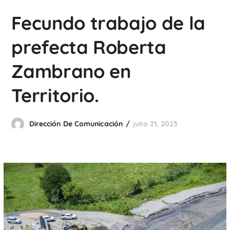
Fecundo trabajo de la
prefecta Roberta
Zambrano en
Territorio.
Dirección De Comunicación
julio 21, 2023