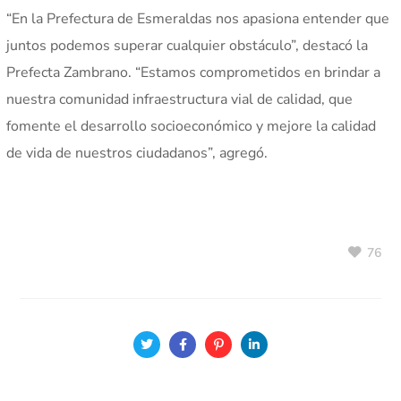
“En la Prefectura de Esmeraldas nos apasiona entender que
juntos podemos superar cualquier obstáculo”, destacó la
Prefecta Zambrano. “Estamos comprometidos en brindar a
nuestra comunidad infraestructura vial de calidad, que
fomente el desarrollo socioeconómico y mejore la calidad
de vida de nuestros ciudadanos”, agregó.
76