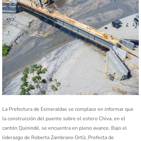
La Prefectura de Esmeraldas se complace en informar que
la construcción del puente sobre el estero Chiva, en el
cantón Quinindé, se encuentra en pleno avance. Bajo el
liderazgo de Roberta Zambrano Ortíz, Prefecta de