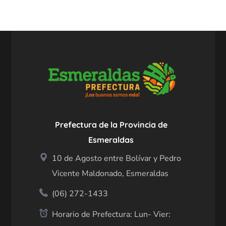
Prefectura de la Provincia de
Esmeraldas
10 de Agosto entre Bolívar y Pedro
Vicente Maldonado, Esmeraldas
(06) 272-1433
Horario de Prefectura: Lun- Vier: