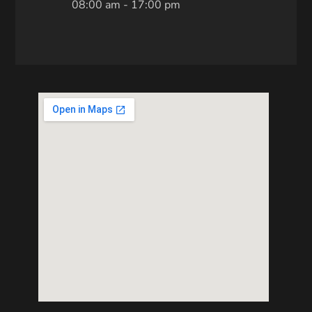
08:00 am - 17:00 pm