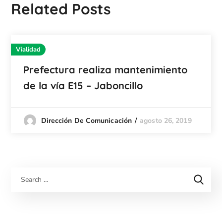
Related Posts
Vialidad
Prefectura realiza mantenimiento
de la vía E15 – Jaboncillo
agosto 26, 2019
Dirección De Comunicación