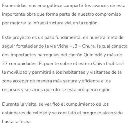
Esmeraldas, nos enorgullece compartir los avances de esta
importante obra que forma parte de nuestro compromiso
por mejorar la infraestructura vial en la región.
Este proyecto es un paso fundamental en nuestra meta de
seguir fortaleciendo la vía Viche – J3 – Chura, la cual conecta
dos importantes parroquias del cantón Quinindé y más de
27 comunidades. El puente sobre el estero Chiva facilitará
la movilidad y permitirá a los habitantes y visitantes de la
zona acceder de manera más segura y eficiente a los
recursos y servicios que ofrece esta próspera región.
Durante la visita, se verificó el cumplimiento de los
estándares de calidad y se constató el progreso alcanzado
hasta la fecha.