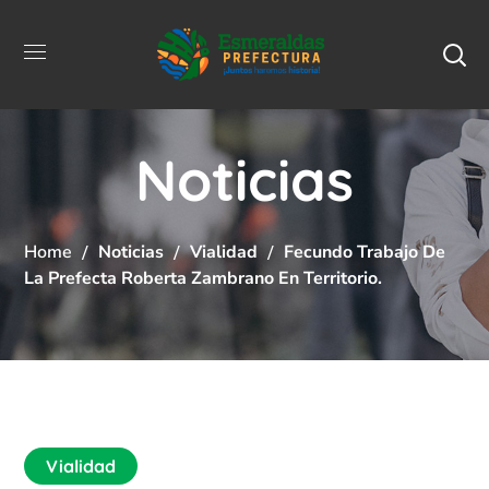
Noticias
Home
Noticias
Vialidad
Fecundo Trabajo De
La Prefecta Roberta Zambrano En Territorio.
Vialidad