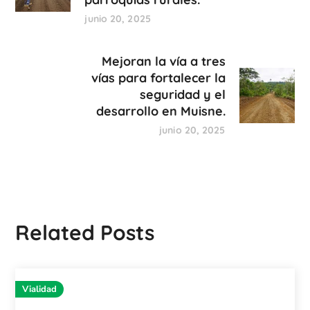
junio 20, 2025
Mejoran la vía a tres
vías para fortalecer la
seguridad y el
desarrollo en Muisne.
junio 20, 2025
Related Posts
Vialidad