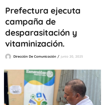
Prefectura ejecuta
campaña de
desparasitación y
vitaminización.
Dirección De Comunicación
junio 20, 2025