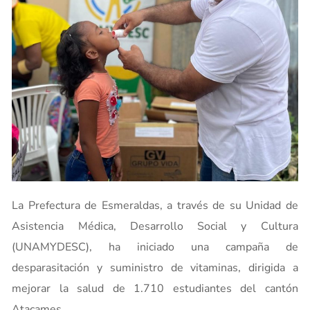
La Prefectura de Esmeraldas, a través de su Unidad de
Asistencia Médica, Desarrollo Social y Cultura
(UNAMYDESC), ha iniciado una campaña de
desparasitación y suministro de vitaminas, dirigida a
mejorar la salud de 1.710 estudiantes del cantón
Atacames.