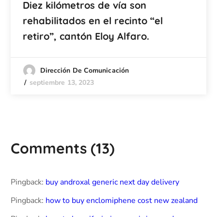
Diez kilómetros de vía son
rehabilitados en el recinto “el
retiro”, cantón Eloy Alfaro.
Dirección De Comunicación
septiembre 13, 2023
Comments
(13)
Pingback:
buy androxal generic next day delivery
Pingback:
how to buy enclomiphene cost new zealand