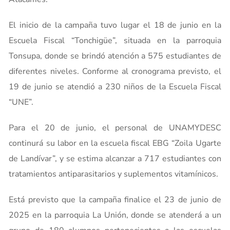
El inicio de la campaña tuvo lugar el 18 de junio en la
Escuela Fiscal “Tonchigüe”, situada en la parroquia
Tonsupa, donde se brindó atención a 575 estudiantes de
diferentes niveles. Conforme al cronograma previsto, el
19 de junio se atendió a 230 niños de la Escuela Fiscal
“UNE”.
Para el 20 de junio, el personal de UNAMYDESC
continurá su labor en la escuela fiscal EBG “Zoila Ugarte
de Landívar”, y se estima alcanzar a 717 estudiantes con
tratamientos antiparasitarios y suplementos vitamínicos.
Está previsto que la campaña finalice el 23 de junio de
2025 en la parroquia La Unión, donde se atenderá a un