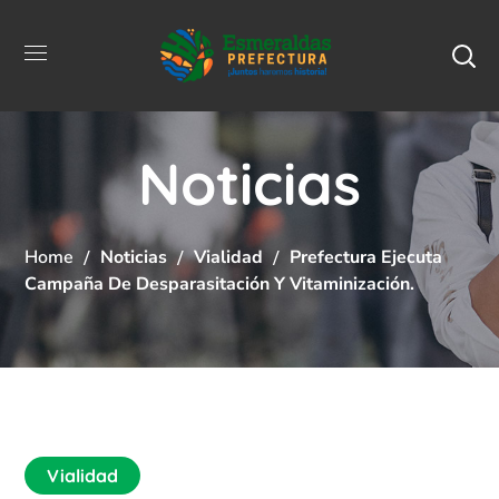
Noticias
Home
Noticias
Vialidad
Prefectura Ejecuta
Campaña De Desparasitación Y Vitaminización.
Vialidad