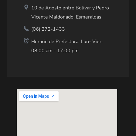
10 de Agosto entre Bolívar y Pedro
Vicente Maldonado, Esmeraldas
(06) 272-1433
Horario de Prefectura: Lun- Vier:
08:00 am - 17:00 pm