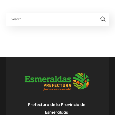
Prefectura de la Provincia de
Esmeraldas