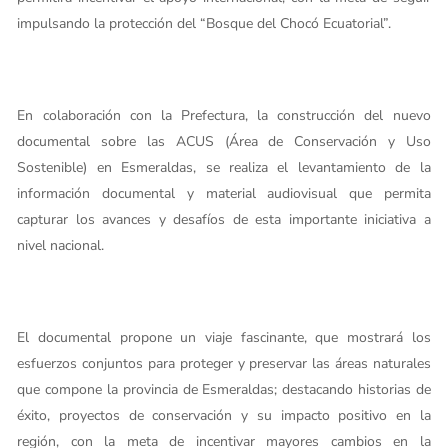
impulsando la protección del “Bosque del Chocó Ecuatorial”.
En colaboración con la Prefectura, la construcción del nuevo
documental sobre las ACUS (Área de Conservación y Uso
Sostenible) en Esmeraldas, se realiza el levantamiento de la
información documental y material audiovisual que permita
capturar los avances y desafíos de esta importante iniciativa a
nivel nacional.
El documental propone un viaje fascinante, que mostrará los
esfuerzos conjuntos para proteger y preservar las áreas naturales
que compone la provincia de Esmeraldas; destacando historias de
éxito, proyectos de conservación y su impacto positivo en la
región, con la meta de incentivar mayores cambios en la