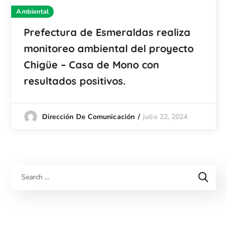
Ambiental
Prefectura de Esmeraldas realiza
monitoreo ambiental del proyecto
Chigüe – Casa de Mono con
resultados positivos.
julio 22, 2024
Dirección De Comunicación