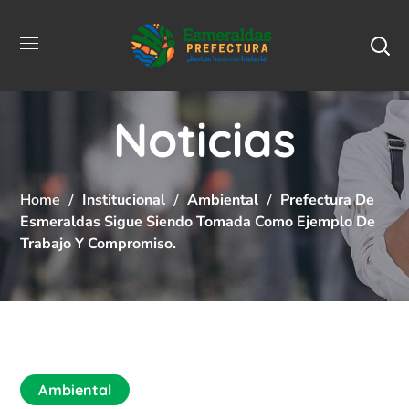
Noticias
Home
Institucional
Ambiental
Prefectura De
Esmeraldas Sigue Siendo Tomada Como Ejemplo De
Trabajo Y Compromiso.
Ambiental