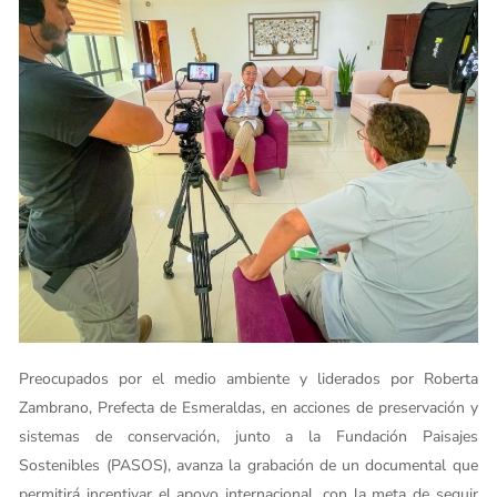
Preocupados por el medio ambiente y liderados por Roberta
Zambrano, Prefecta de Esmeraldas, en acciones de preservación y
sistemas de conservación, junto a la Fundación Paisajes
Sostenibles (PASOS), avanza la grabación de un documental que
permitirá incentivar el apoyo internacional, con la meta de seguir