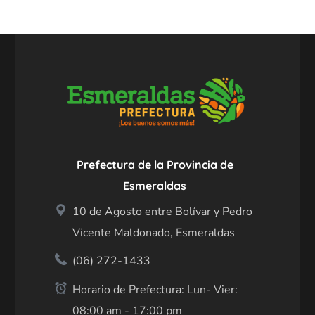
Prefectura de la Provincia de
Esmeraldas
10 de Agosto entre Bolívar y Pedro
Vicente Maldonado, Esmeraldas
(06) 272-1433
Horario de Prefectura: Lun- Vier:
08:00 am - 17:00 pm