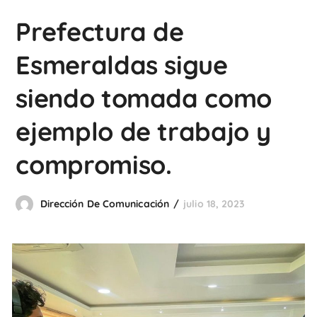
Prefectura de
Esmeraldas sigue
siendo tomada como
ejemplo de trabajo y
compromiso.
Dirección De Comunicación
julio 18, 2023