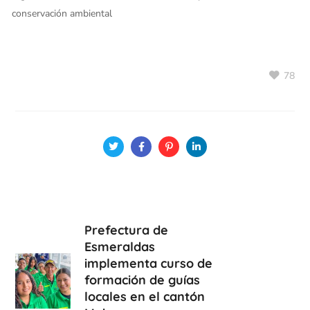
conservación ambiental
78
Prefectura de
Esmeraldas
implementa curso de
formación de guías
locales en el cantón