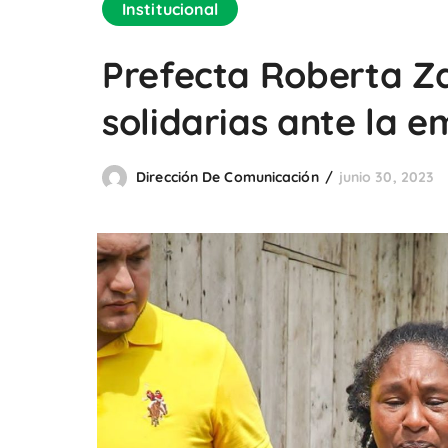
Institucional
Prefecta Roberta Z
solidarias ante la 
Dirección De Comunicación
junio 30, 2023