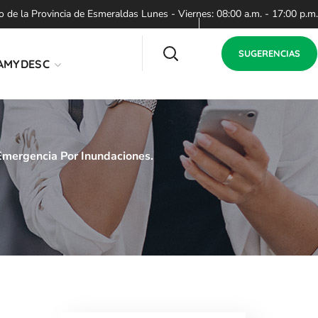
de la Provincia de Esmeraldas Lunes - Viernes: 08:00 a.m. - 17:00 p.m.
SUGERENCIAS
AMYDESC
Emergencia Por Inundaciones.