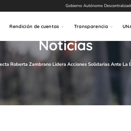
Gobierno Autónomo Descentralizado 
Rendición de cuentas
Transparencia
UN
Noticias
ecta Roberta Zambrano Lidera Acciones Solidarias Ante La 