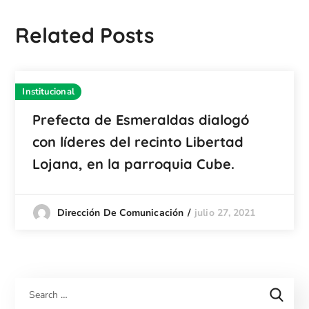
Related Posts
Institucional
Prefecta de Esmeraldas dialogó
con líderes del recinto Libertad
Lojana, en la parroquia Cube.
julio 27, 2021
Dirección De Comunicación