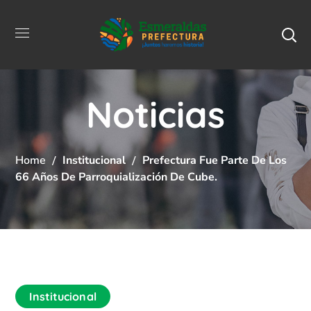
Noticias
Home
Institucional
Prefectura Fue Parte De Los
66 Años De Parroquialización De Cube.
Institucional