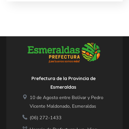
Prefectura de la Provincia de
Esmeraldas
10 de Agosto entre Bolívar y Pedro
Vicente Maldonado, Esmeraldas
(06) 272-1433