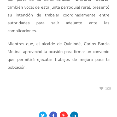
también vocal de esta junta parroquial rural, presentó
su intención de trabajar coordinadamente entre
autoridades para salir adelante ante las
complicaciones.
Mientras que, el alcalde de Quinindé, Carlos Barcia
Molina, aprovechó la ocasión para firmar un convenio
que permitirá ejecutar trabajos de mejora para la
población.
105