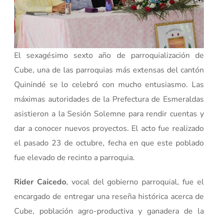
El sexagésimo sexto año de parroquialización de
Cube, una de las parroquias más extensas del cantón
Quinindé se lo celebró con mucho entusiasmo. Las
máximas autoridades de la Prefectura de Esmeraldas
asistieron a la Sesión Solemne para rendir cuentas y
dar a conocer nuevos proyectos. El acto fue realizado
el pasado 23 de octubre, fecha en que este poblado
fue elevado de recinto a parroquia.
Rider Caicedo
, vocal del gobierno parroquial, fue el
encargado de entregar una reseña histórica acerca de
Cube, población agro-productiva y ganadera de la