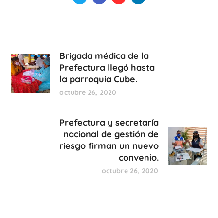
Brigada médica de la
Prefectura llegó hasta
la parroquia Cube.
octubre 26, 2020
Prefectura y secretaría
nacional de gestión de
riesgo firman un nuevo
convenio.
octubre 26, 2020