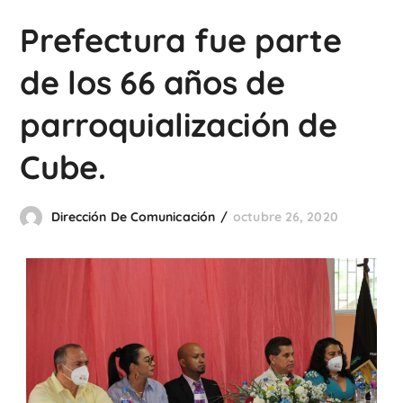
Prefectura fue parte
de los 66 años de
parroquialización de
Cube.
Dirección De Comunicación
octubre 26, 2020