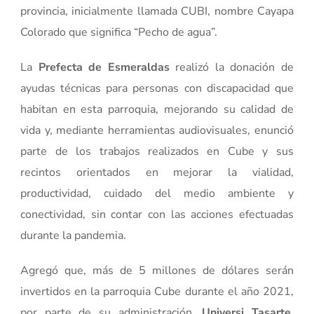
provincia, inicialmente llamada CUBI, nombre Cayapa
Colorado que significa “Pecho de agua”.
La
Prefecta de Esmeraldas
realizó la donación de
ayudas técnicas para personas con discapacidad que
habitan en esta parroquia, mejorando su calidad de
vida y, mediante herramientas audiovisuales, enunció
parte de los trabajos realizados en Cube y sus
recintos orientados en mejorar la vialidad,
productividad, cuidado del medio ambiente y
conectividad, sin contar con las acciones efectuadas
durante la pandemia.
Agregó que, más de 5 millones de dólares serán
invertidos en la parroquia Cube durante el año 2021,
por parte de su administración.
Universi Tasarte
,