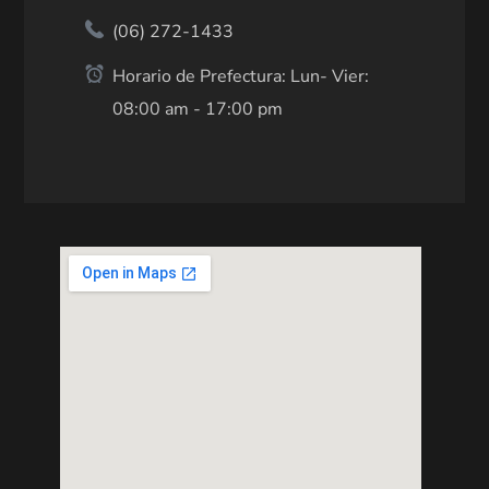
(06) 272-1433
Horario de Prefectura: Lun- Vier:
08:00 am - 17:00 pm