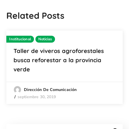
Related Posts
Institucional
Noticias
Taller de viveros agroforestales
busca reforestar a la provincia
verde
Dirección De Comunicación
septiembre 30, 2019