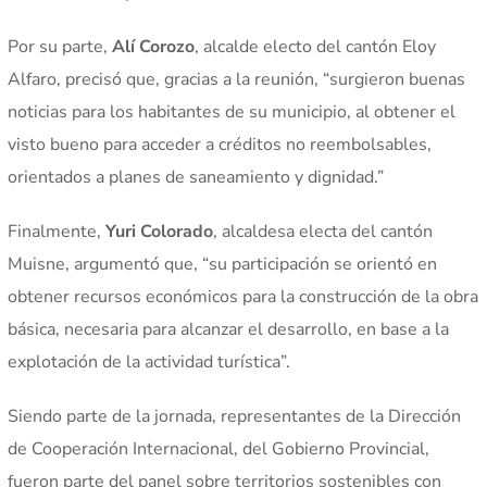
Por su parte,
Alí Corozo
, alcalde electo del cantón Eloy
Alfaro, precisó que, gracias a la reunión, “surgieron buenas
noticias para los habitantes de su municipio, al obtener el
visto bueno para acceder a créditos no reembolsables,
orientados a planes de saneamiento y dignidad.”
Finalmente,
Yuri Colorado
, alcaldesa electa del cantón
Muisne, argumentó que, “su participación se orientó en
obtener recursos económicos para la construcción de la obra
básica, necesaria para alcanzar el desarrollo, en base a la
explotación de la actividad turística”.
Siendo parte de la jornada, representantes de la Dirección
de Cooperación Internacional, del Gobierno Provincial,
fueron parte del panel sobre territorios sostenibles con