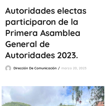
Autoridades electas
participaron de la
Primera Asamblea
General de
Autoridades 2023.
Dirección De Comunicación
marzo 20, 2023