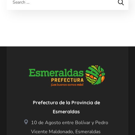
Prefectura de la Provincia de
Esmeraldas
10 de Agosto entre Bolívar y Pedro
Vicente Maldonado, Esmeraldas