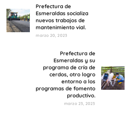
Prefectura de
Esmeraldas socializa
nuevos trabajos de
mantenimiento vial.
marzo 20, 2023
Prefectura de
Esmeraldas y su
programa de cría de
cerdos, otro logro
entorno a los
programas de fomento
productivo.
marzo 23, 2023