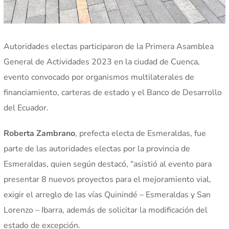
Autoridades electas participaron de la Primera Asamblea
General de Actividades 2023 en la ciudad de Cuenca,
evento convocado por organismos multilaterales de
financiamiento, carteras de estado y el Banco de Desarrollo
del Ecuador.
Roberta Zambrano
, prefecta electa de Esmeraldas, fue
parte de las autoridades electas por la provincia de
Esmeraldas, quien según destacó, “asistió al evento para
presentar 8 nuevos proyectos para el mejoramiento vial,
exigir el arreglo de las vías Quinindé – Esmeraldas y San
Lorenzo – Ibarra, además de solicitar la modificación del
estado de excepción.