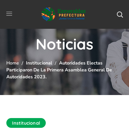
Noticias
Home
Institucional
Autoridades Electas
Participaron De La Primera Asamblea General De
Autoridades 2023.
Institucional