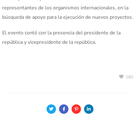
representantes de los organismos internacionales, en la
búsqueda de apoyo para la ejecución de nuevos proyectos.
El evento contó con la presencia del presidente de la
república y vicepresidente de la república.
160