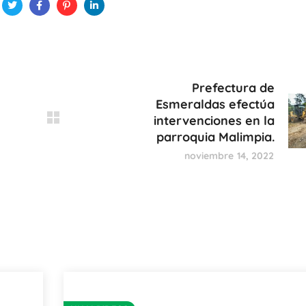
Prefectura de
Esmeraldas efectúa
intervenciones en la
parroquia Malimpia.
noviembre 14, 2022