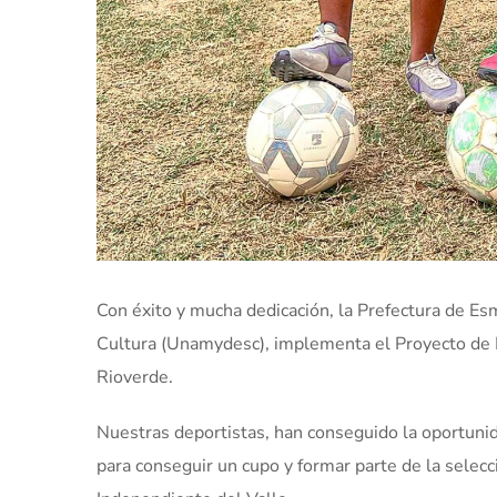
Con éxito y mucha dedicación, la Prefectura de Es
Cultura (Unamydesc), implementa el Proyecto de 
Rioverde.
Nuestras deportistas, han conseguido la oportuni
para conseguir un cupo y formar parte de la selec