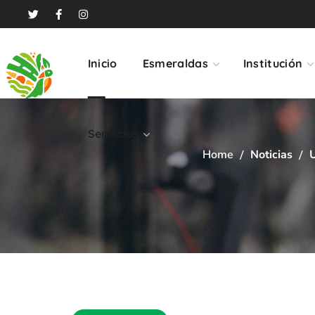
Servicios
Inicio
Esmeraldas
Institución
Servicios
Home
Noticias