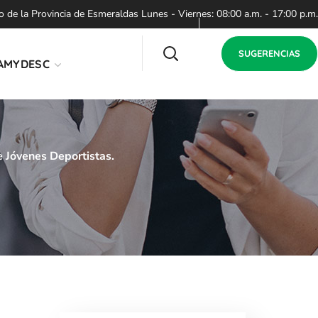
de la Provincia de Esmeraldas Lunes - Viernes: 08:00 a.m. - 17:00 p.m.
SUGERENCIAS
AMYDESC
 Jóvenes Deportistas.