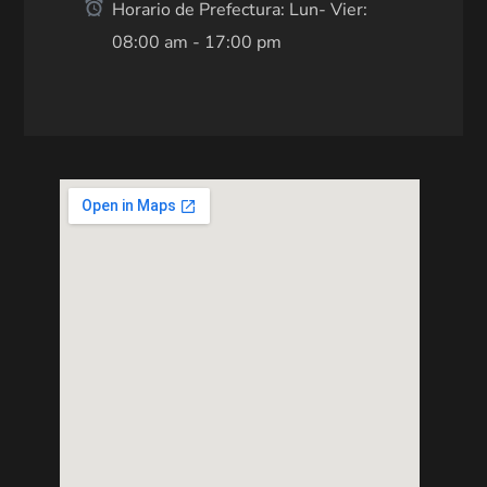
Horario de Prefectura: Lun- Vier:
08:00 am - 17:00 pm