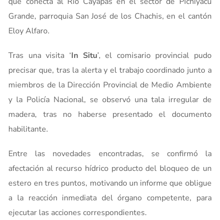
que conecta al Río Cayapas en el sector de Pichiyacu
Grande, parroquia San José de los Chachis, en el cantón
Eloy Alfaro.
Tras una visita ‘
In Situ
’, el comisario provincial pudo
precisar que, tras la alerta y el trabajo coordinado junto a
miembros de la Dirección Provincial de Medio Ambiente
y la Policía Nacional, se observó una tala irregular de
madera, tras no haberse presentado el documento
habilitante.
Entre las novedades encontradas, se confirmó la
afectación al recurso hídrico producto del bloqueo de un
estero en tres puntos, motivando un informe que obligue
a la reacción inmediata del órgano competente, para
ejecutar las acciones correspondientes.