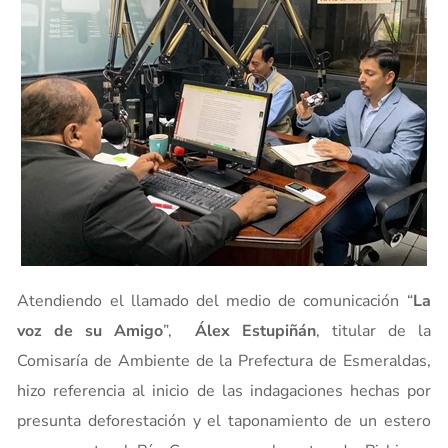
Atendiendo el llamado del medio de comunicación “
La
voz de su Amigo
”,
Álex Estupiñán
, titular de la
Comisaría de Ambiente de la Prefectura de Esmeraldas,
hizo referencia al inicio de las indagaciones hechas por
presunta deforestación y el taponamiento de un estero