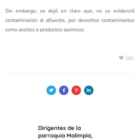
Sin embargo, se dejó en claro que, no se evidenció
contaminación al afluente, por desechos contaminantes
como aceites o productos químicos.
102
Dirigentes de la
parroquia Malimpia,