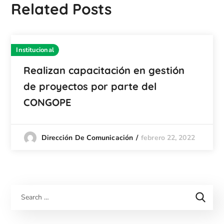
Related Posts
Institucional
Realizan capacitación en gestión
de proyectos por parte del
CONGOPE
febrero 22, 2022
Dirección De Comunicación