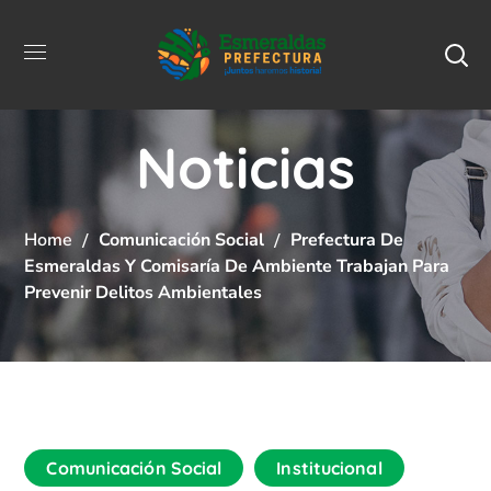
Noticias
Home
Comunicación Social
Prefectura De
Esmeraldas Y Comisaría De Ambiente Trabajan Para
Prevenir Delitos Ambientales
Comunicación Social
Institucional