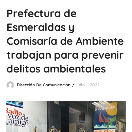
Prefectura de
Esmeraldas y
Comisaría de Ambiente
trabajan para prevenir
delitos ambientales
Dirección De Comunicación
julio 1, 2022