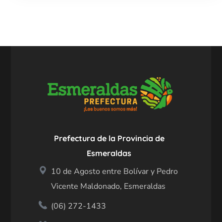
Prefectura de la Provincia de
Esmeraldas
10 de Agosto entre Bolívar y Pedro
Vicente Maldonado, Esmeraldas
(06) 272-1433