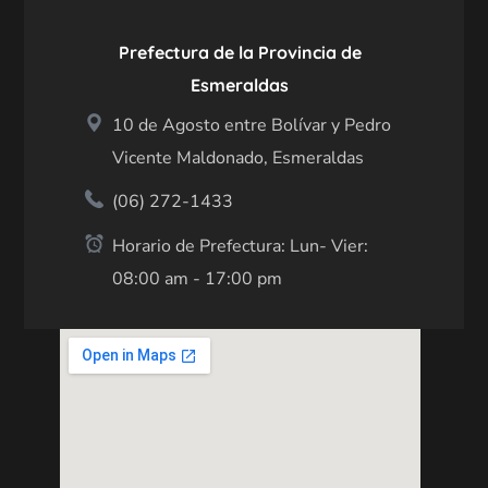
Prefectura de la Provincia de
Esmeraldas
10 de Agosto entre Bolívar y Pedro
Vicente Maldonado, Esmeraldas
(06) 272-1433
Horario de Prefectura: Lun- Vier:
08:00 am - 17:00 pm