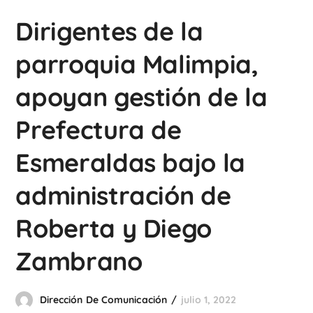
Dirigentes de la
parroquia Malimpia,
apoyan gestión de la
Prefectura de
Esmeraldas bajo la
administración de
Roberta y Diego
Zambrano
Dirección De Comunicación
julio 1, 2022