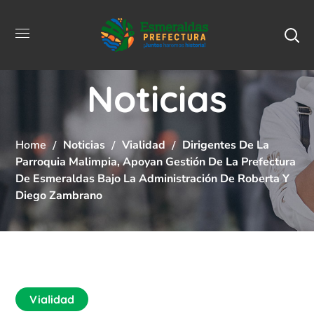
Noticias
Home
Noticias
Vialidad
Dirigentes De La
Parroquia Malimpia, Apoyan Gestión De La Prefectura
De Esmeraldas Bajo La Administración De Roberta Y
Diego Zambrano
Vialidad