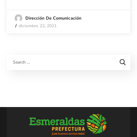
Dirección De Comunicación
diciembre 22, 2021