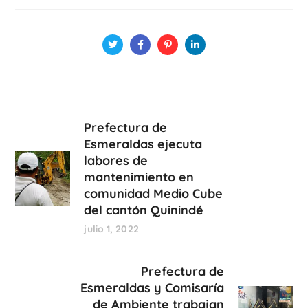
Prefectura de
Esmeraldas ejecuta
labores de
mantenimiento en
comunidad Medio Cube
del cantón Quinindé
julio 1, 2022
Prefectura de
Esmeraldas y Comisaría
de Ambiente trabajan