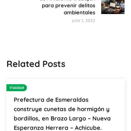
para prevenir delitos
ambientales
julio 1, 2022
Related Posts
Vialidad
Prefectura de Esmeraldas
construye cunetas de hormigón y
bordillos, en Brazo Largo – Nueva
Esperanza Herrera – Achicube.