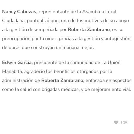
Nancy Cabezas
, representante de la Asamblea Local
Ciudadana, puntualizó que, uno de los motivos de su apoyo
a la gestión desempeñada por
Roberta Zambrano
, es su
preocupación por la niñez, gracias a la gestión y autogestión
de obras que construyan un mañana mejor.
Edwin García
, presidente de la comunidad de La Unión
Manabita, agradeció los beneficios otorgados por la
administración de
Roberta Zambrano
, enfocada en aspectos
como la salud con brigadas médicas, y de mejoramiento vial.
105