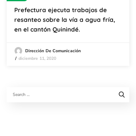
Prefectura ejecuta trabajos de
resanteo sobre la vía a agua fría,
en el cantón Quinindé.
Dirección De Comunicación
diciembre 11, 2020