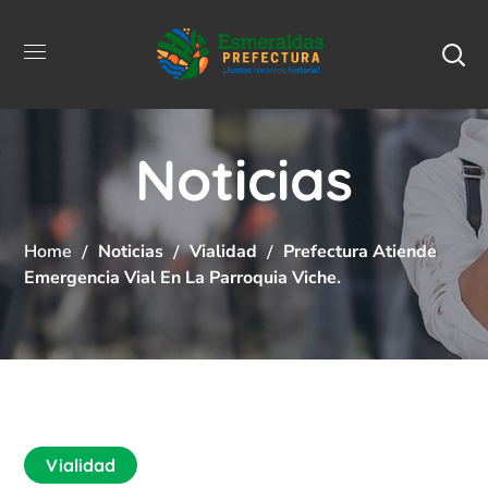
Noticias
Home
Noticias
Vialidad
Prefectura Atiende
Emergencia Vial En La Parroquia Viche.
Vialidad