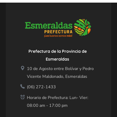
Prefectura de la Provincia de
Esmeraldas
10 de Agosto entre Bolívar y Pedro
Vicente Maldonado, Esmeraldas
(06) 272-1433
Horario de Prefectura: Lun- Vier:
08:00 am - 17:00 pm