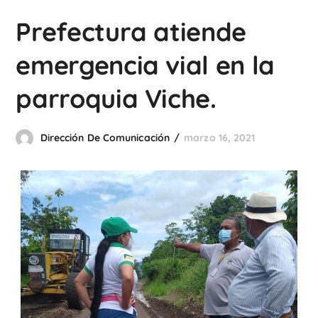
Prefectura atiende
emergencia vial en la
parroquia Viche.
Dirección De Comunicación
marzo 16, 2021