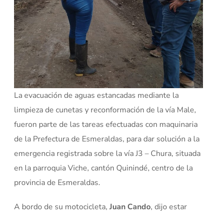
La evacuación de aguas estancadas mediante la
limpieza de cunetas y reconformación de la vía Male,
fueron parte de las tareas efectuadas con maquinaria
de la Prefectura de Esmeraldas, para dar solución a la
emergencia registrada sobre la vía J3 – Chura, situada
en la parroquia Viche, cantón Quinindé, centro de la
provincia de Esmeraldas.
A bordo de su motocicleta,
Juan Cando
, dijo estar