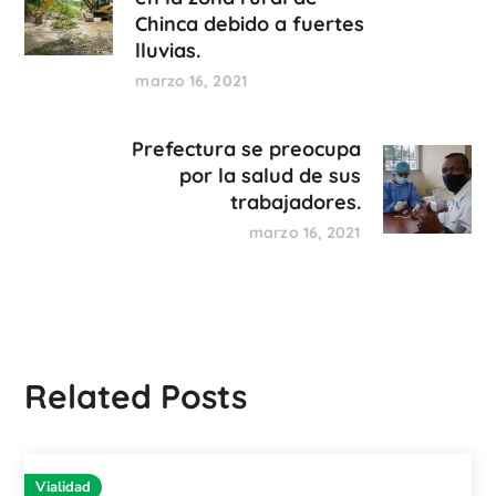
Chinca debido a fuertes
lluvias.
marzo 16, 2021
Prefectura se preocupa
por la salud de sus
trabajadores.
marzo 16, 2021
Related Posts
Vialidad