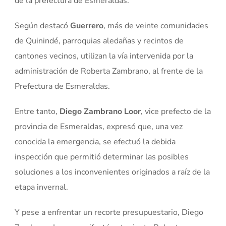
de la prefectura de Esmeraldas.
Según destacó
Guerrero
, más de veinte comunidades
de Quinindé, parroquias aledañas y recintos de
cantones vecinos, utilizan la vía intervenida por la
administración de Roberta Zambrano, al frente de la
Prefectura de Esmeraldas.
Entre tanto,
Diego Zambrano Loor
, vice prefecto de la
provincia de Esmeraldas, expresó que, una vez
conocida la emergencia, se efectuó la debida
inspección que permitió determinar las posibles
soluciones a los inconvenientes originados a raíz de la
etapa invernal.
Y pese a enfrentar un recorte presupuestario, Diego