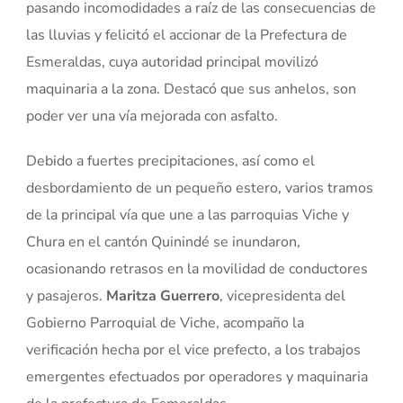
pasando incomodidades a raíz de las consecuencias de
las lluvias y felicitó el accionar de la Prefectura de
Esmeraldas, cuya autoridad principal movilizó
maquinaria a la zona. Destacó que sus anhelos, son
poder ver una vía mejorada con asfalto.
Debido a fuertes precipitaciones, así como el
desbordamiento de un pequeño estero, varios tramos
de la principal vía que une a las parroquias Viche y
Chura en el cantón Quinindé se inundaron,
ocasionando retrasos en la movilidad de conductores
y pasajeros.
Maritza Guerrero
, vicepresidenta del
Gobierno Parroquial de Viche, acompaño la
verificación hecha por el vice prefecto, a los trabajos
emergentes efectuados por operadores y maquinaria