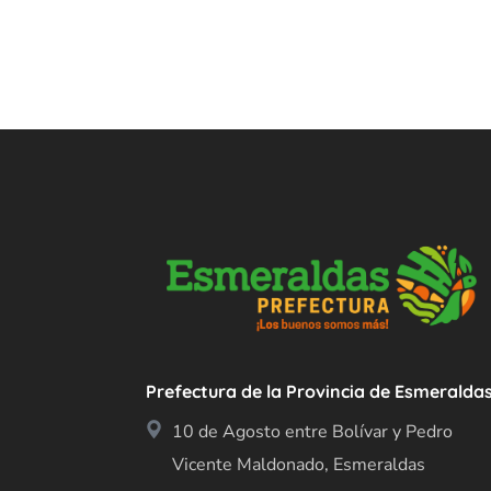
Prefectura de la Provincia de Esmeralda
10 de Agosto entre Bolívar y Pedro
Vicente Maldonado, Esmeraldas