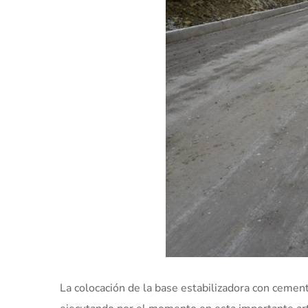
La colocación de la base estabilizadora con cement