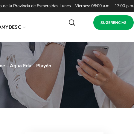
de la Provincia de Esmeraldas Lunes - Viernes: 08:00 a.m. - 17:00 p.m.
SUGERENCIAS
AMYDESC
ne – Agua Fría – Playón