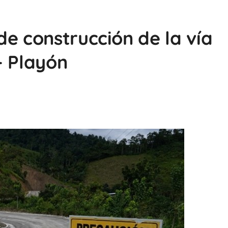
de construcción de la vía
– Playón