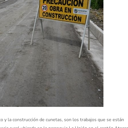
o y la construcción de cunetas, son los trabajos que se están