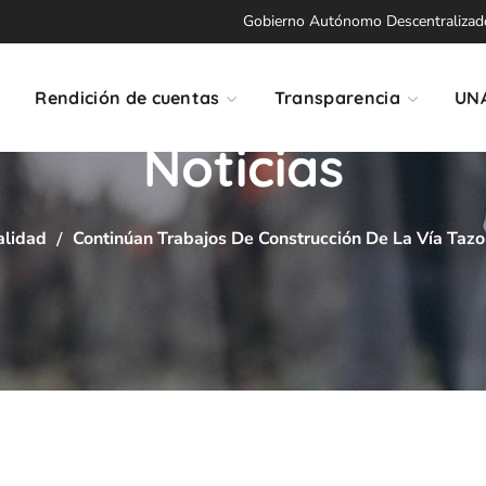
Gobierno Autónomo Descentralizado 
Rendición de cuentas
Transparencia
UN
Noticias
alidad
Continúan Trabajos De Construcción De La Vía Tazo