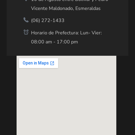
Vicente Maldonado, Esmeraldas
(06) 272-1433
Horario de Prefectura: Lun- Vier:
08:00 am - 17:00 pm