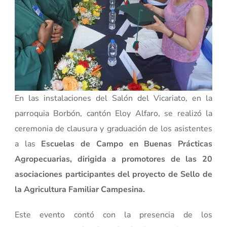
En las instalaciones del Salón del Vicariato, en la
parroquia Borbón, cantón Eloy Alfaro, se realizó la
ceremonia de clausura y graduación de los asistentes
a las
Escuelas de Campo en Buenas Prácticas
Agropecuarias, dirigida a promotores de las 20
asociaciones participantes del proyecto de Sello de
la Agricultura Familiar Campesina.
Este evento contó con la presencia de los