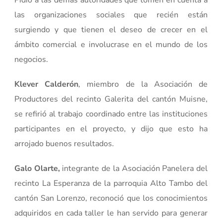
Pidió a las demás autoridades que tomen en cuenta a
las organizaciones sociales que recién están
surgiendo y que tienen el deseo de crecer en el
ámbito comercial e involucrase en el mundo de los
negocios.
Klever Calderón
, miembro de la Asociación de
Productores del recinto Galerita del cantón Muisne,
se refirió al trabajo coordinado entre las instituciones
participantes en el proyecto, y dijo que esto ha
arrojado buenos resultados.
Galo Olarte,
integrante de la Asociación Panelera del
recinto La Esperanza de la parroquia Alto Tambo del
cantón San Lorenzo, reconoció que los conocimientos
adquiridos en cada taller le han servido para generar