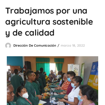
Trabajamos por una
agricultura sostenible
y de calidad
Dirección De Comunicación
marzo 18, 2022