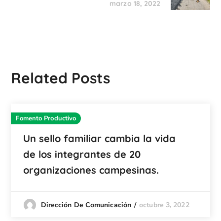
marzo 18, 2022
Related Posts
Fomento Productivo
Un sello familiar cambia la vida
de los integrantes de 20
organizaciones campesinas.
octubre 3, 2022
Dirección De Comunicación