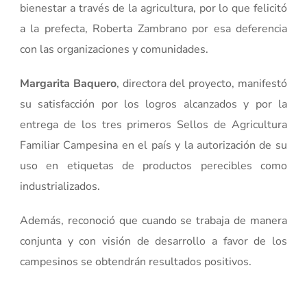
bienestar a través de la agricultura, por lo que felicitó
a la prefecta, Roberta Zambrano por esa deferencia
con las organizaciones y comunidades.
Margarita Baquero
, directora del proyecto, manifestó
su satisfacción por los logros alcanzados y por la
entrega de los tres primeros Sellos de Agricultura
Familiar Campesina en el país y la autorización de su
uso en etiquetas de productos perecibles como
industrializados.
Además, reconoció que cuando se trabaja de manera
conjunta y con visión de desarrollo a favor de los
campesinos se obtendrán resultados positivos.