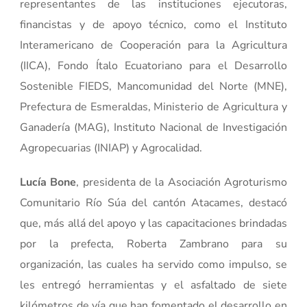
representantes de las instituciones ejecutoras,
financistas y de apoyo técnico, como el Instituto
Interamericano de Cooperación para la Agricultura
(IICA), Fondo Ítalo Ecuatoriano para el Desarrollo
Sostenible FIEDS, Mancomunidad del Norte (MNE),
Prefectura de Esmeraldas, Ministerio de Agricultura y
Ganadería (MAG), Instituto Nacional de Investigación
Agropecuarias (INIAP) y Agrocalidad.
Lucía Bone
, presidenta de la Asociación Agroturismo
Comunitario Río Súa del cantón Atacames, destacó
que, más allá del apoyo y las capacitaciones brindadas
por la prefecta, Roberta Zambrano para su
organización, las cuales ha servido como impulso, se
les entregó herramientas y el asfaltado de siete
kilómetros de vía que han fomentado el desarrollo en