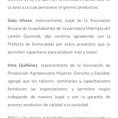
la zona a la cual pertenece el gremio productivo.
Galo Vivero
, representante legal de la Asociación
Bocana de Guayllabamba de la parroquia Malimpia del
cantón Quinindé, dijo sentirse agradecido con la
Prefecta de Esmeraldas por estos proyectos que le
permiten capacitarse para producir más y mejor.
Irma Quiñónez
, representante de la Asociación de
Producción Agropecuaria Mujeres Derecho y Equidad,
agregó que los talleres, seminarios y capacitaciones
fortalecen las organizaciones y permiten seguir
trabajando de manera legal y con la garantía de
proveer productos de calidad a la sociedad.