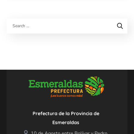
Prefectura de la Provincia de
Esmeraldas
10 de Agosto entre Bolívar y Pedro