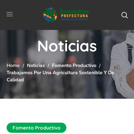
Noticias
Home
Noticias
Fomento Productivo
Trabajamos Por Una Agricultura Sostenible Y De
Calidad
Fomento Productivo