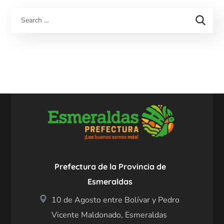
Prefectura de la Provincia de
Esmeraldas
10 de Agosto entre Bolívar y Pedro
Vicente Maldonado, Esmeraldas