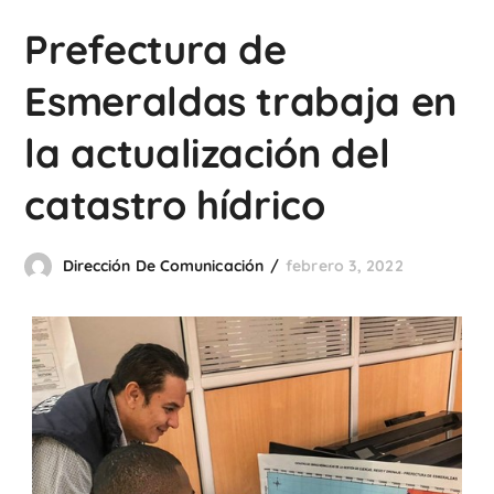
Prefectura de
Esmeraldas trabaja en
la actualización del
catastro hídrico
Dirección De Comunicación
febrero 3, 2022