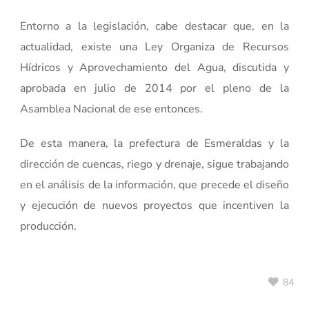
Entorno a la legislación, cabe destacar que, en la
actualidad, existe una Ley Organiza de Recursos
Hídricos y Aprovechamiento del Agua, discutida y
aprobada en julio de 2014 por el pleno de la
Asamblea Nacional de ese entonces.
De esta manera, la prefectura de Esmeraldas y la
dirección de cuencas, riego y drenaje, sigue trabajando
en el análisis de la información, que precede el diseño
y ejecución de nuevos proyectos que incentiven la
producción.
84