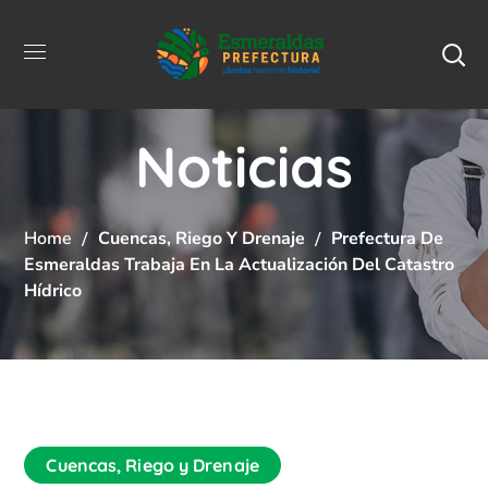
Noticias
Home
Cuencas, Riego Y Drenaje
Prefectura De
Esmeraldas Trabaja En La Actualización Del Catastro
Hídrico
Cuencas, Riego y Drenaje