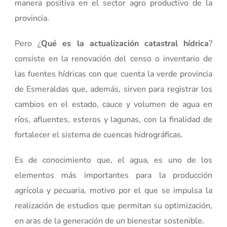
manera positiva en el sector agro productivo de la
provincia.
Pero ¿
Qué es la actualización catastral hídrica
?
consiste en la renovación del censo o inventario de
las fuentes hídricas con que cuenta la verde provincia
de Esmeraldas que, además, sirven para registrar los
cambios en el estado, cauce y volumen de agua en
ríos, afluentes, esteros y lagunas, con la finalidad de
fortalecer el sistema de cuencas hidrográficas.
Es de conocimiento que, el agua, es uno de los
elementos más importantes para la producción
agrícola y pecuaria, motivo por el que se impulsa la
realización de estudios que permitan su optimización,
en aras de la generación de un bienestar sostenible.