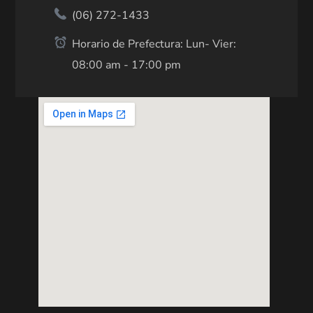
(06) 272-1433
Horario de Prefectura: Lun- Vier:
08:00 am - 17:00 pm