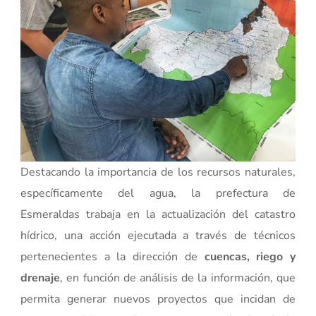
Destacando la importancia de los recursos naturales,
específicamente del agua, la prefectura de
Esmeraldas trabaja en la actualización del catastro
hídrico, una acción ejecutada a través de técnicos
pertenecientes a la dirección de
cuencas, riego y
drenaje
, en función de análisis de la información, que
permita generar nuevos proyectos que incidan de