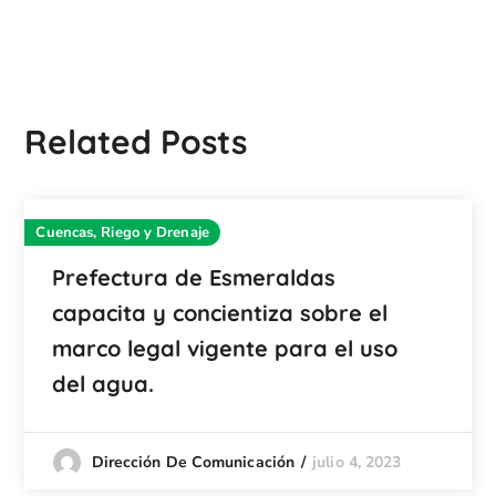
Related Posts
Cuencas, Riego y Drenaje
Prefectura de Esmeraldas
capacita y concientiza sobre el
marco legal vigente para el uso
del agua.
julio 4, 2023
Dirección De Comunicación