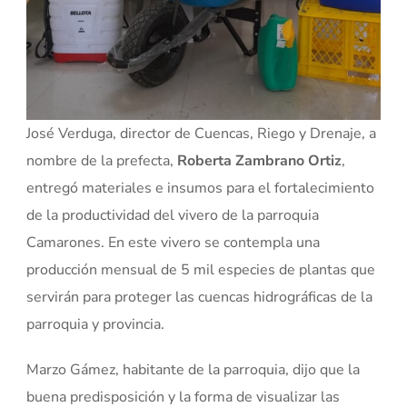
José Verduga, director de Cuencas, Riego y Drenaje, a
nombre de la prefecta,
Roberta Zambrano Ortiz
,
entregó materiales e insumos para el fortalecimiento
de la productividad del vivero de la parroquia
Camarones. En este vivero se contempla una
producción mensual de 5 mil especies de plantas que
servirán para proteger las cuencas hidrográficas de la
parroquia y provincia.
Marzo Gámez, habitante de la parroquia, dijo que la
buena predisposición y la forma de visualizar las