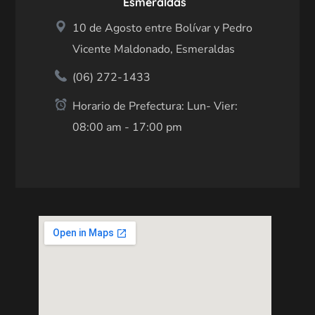
Esmeraldas
10 de Agosto entre Bolívar y Pedro
Vicente Maldonado, Esmeraldas
(06) 272-1433
Horario de Prefectura: Lun- Vier:
08:00 am - 17:00 pm