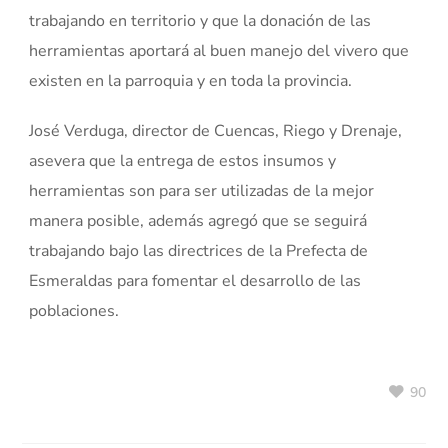
trabajando en territorio y que la donación de las
herramientas aportará al buen manejo del vivero que
existen en la parroquia y en toda la provincia.
José Verduga, director de Cuencas, Riego y Drenaje,
asevera que la entrega de estos insumos y
herramientas son para ser utilizadas de la mejor
manera posible, además agregó que se seguirá
trabajando bajo las directrices de la Prefecta de
Esmeraldas para fomentar el desarrollo de las
poblaciones.
90