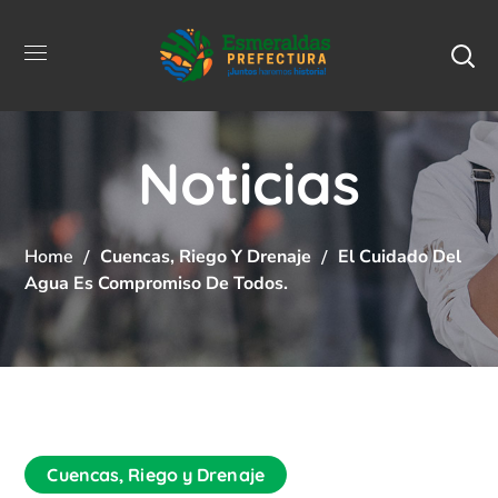
Noticias
Home
Cuencas, Riego Y Drenaje
El Cuidado Del
Agua Es Compromiso De Todos.
Cuencas, Riego y Drenaje