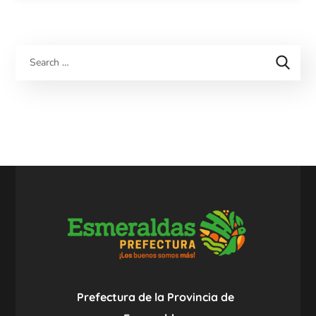
Prefectura de la Provincia de