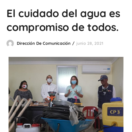
El cuidado del agua es
compromiso de todos.
Dirección De Comunicación
junio 28, 2021