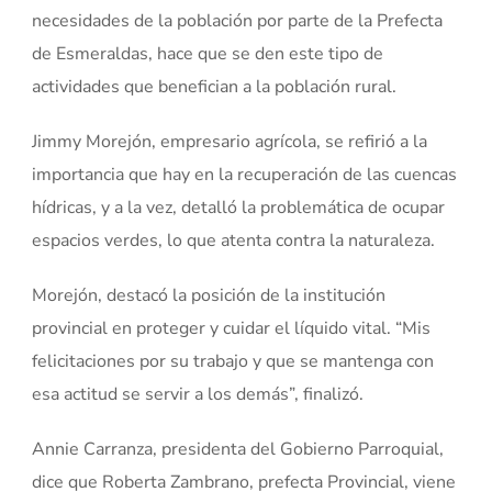
necesidades de la población por parte de la Prefecta
de Esmeraldas, hace que se den este tipo de
actividades que benefician a la población rural.
Jimmy Morejón, empresario agrícola, se refirió a la
importancia que hay en la recuperación de las cuencas
hídricas, y a la vez, detalló la problemática de ocupar
espacios verdes, lo que atenta contra la naturaleza.
Morejón, destacó la posición de la institución
provincial en proteger y cuidar el líquido vital. “Mis
felicitaciones por su trabajo y que se mantenga con
esa actitud se servir a los demás”, finalizó.
Annie Carranza, presidenta del Gobierno Parroquial,
dice que Roberta Zambrano, prefecta Provincial, viene