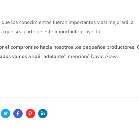
ó que los conocimientos fueron importantes y así mejorará la
 a que sea parte de este importante proyecto.
r el compromiso hacia nosotros los pequeños productores. 
ados vamos a salir adelante
”, mencionó David Álava.