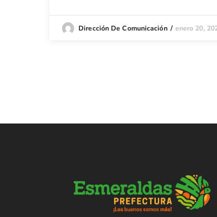
enero 20, 20
Dirección De Comunicación