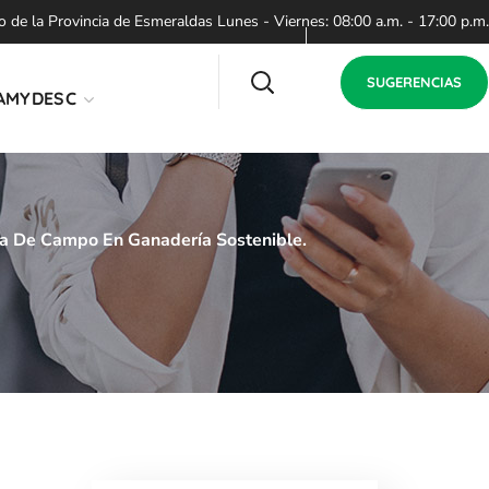
de la Provincia de Esmeraldas Lunes - Viernes: 08:00 a.m. - 17:00 p.m.
SUGERENCIAS
AMYDESC
la De Campo En Ganadería Sostenible.