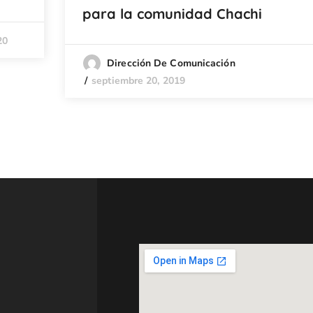
para la comunidad Chachi
20
Dirección De Comunicación
septiembre 20, 2019