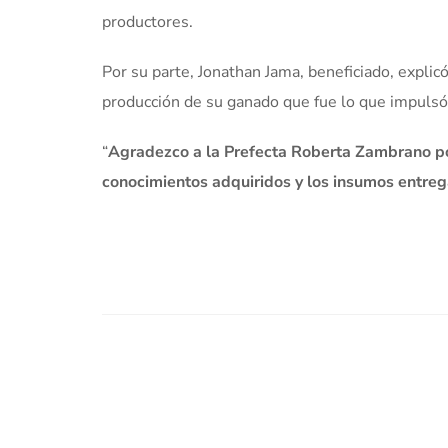
productores.
Por su parte, Jonathan Jama, beneficiado, explic
producción de su ganado que fue lo que impulsó
“
Agradezco a la Prefecta Roberta Zambrano po
conocimientos adquiridos y los insumos entreg