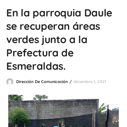
En la parroquia Daule
se recuperan áreas
verdes junto a la
Prefectura de
Esmeraldas.
Dirección De Comunicación
diciembre 1, 2021