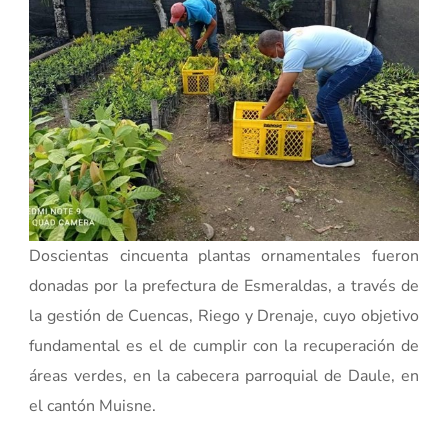
Doscientas cincuenta plantas ornamentales fueron
donadas por la prefectura de Esmeraldas, a través de
la gestión de Cuencas, Riego y Drenaje, cuyo objetivo
fundamental es el de cumplir con la recuperación de
áreas verdes, en la cabecera parroquial de Daule, en
el cantón Muisne.