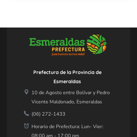
Prefectura de la Provincia de
Esmeraldas
10 de Agosto entre Bolívar y Pedro
Vicente Maldonado, Esmeraldas
(06) 272-1433
Horario de Prefectura: Lun- Vier:
08:00 am - 17:00 pm