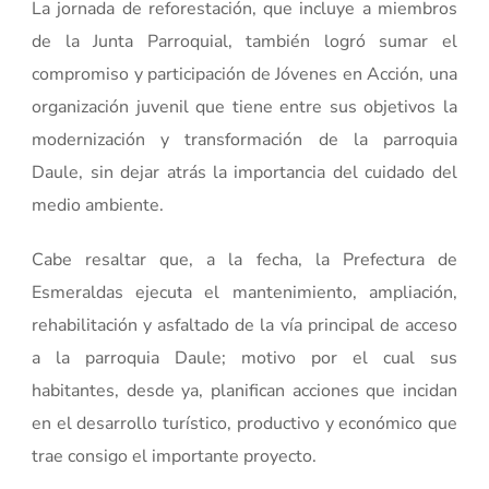
La jornada de reforestación, que incluye a miembros
de la Junta Parroquial, también logró sumar el
compromiso y participación de Jóvenes en Acción, una
organización juvenil que tiene entre sus objetivos la
modernización y transformación de la parroquia
Daule, sin dejar atrás la importancia del cuidado del
medio ambiente.
Cabe resaltar que, a la fecha, la Prefectura de
Esmeraldas ejecuta el mantenimiento, ampliación,
rehabilitación y asfaltado de la vía principal de acceso
a la parroquia Daule; motivo por el cual sus
habitantes, desde ya, planifican acciones que incidan
en el desarrollo turístico, productivo y económico que
trae consigo el importante proyecto.