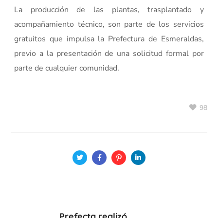
La producción de las plantas, trasplantado y
acompañamiento técnico, son parte de los servicios
gratuitos que impulsa la Prefectura de Esmeraldas,
previo a la presentación de una solicitud formal por
parte de cualquier comunidad.
98
Prefecta realizó