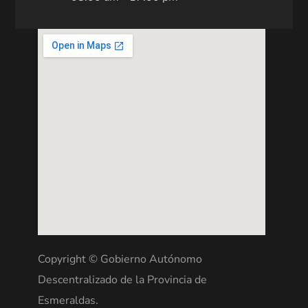
Copyright © Gobierno Autónomo
Descentralizado de la Provincia de
Esmeraldas.