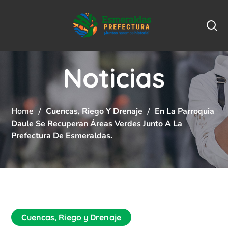
Noticias
Home
Cuencas, Riego Y Drenaje
En La Parroquia
Daule Se Recuperan Áreas Verdes Junto A La
Prefectura De Esmeraldas.
Cuencas, Riego y Drenaje