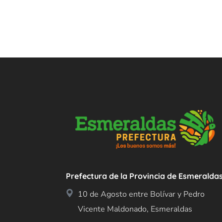
Prefectura de la Provincia de Esmeralda
10 de Agosto entre Bolívar y Pedro
Vicente Maldonado, Esmeraldas