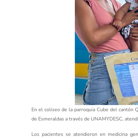
En el coliseo de la parroquia Cube del cantón Q
de Esmeraldas a través de UNAMYDESC, atendie
Los pacientes se atendieron en medicina gene