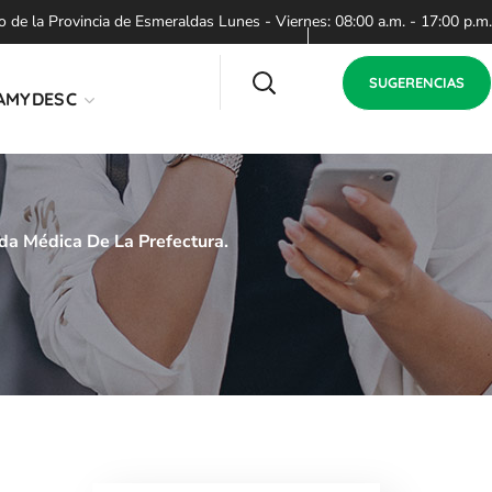
de la Provincia de Esmeraldas Lunes - Viernes: 08:00 a.m. - 17:00 p.m.
SUGERENCIAS
AMYDESC
a Médica De La Prefectura.