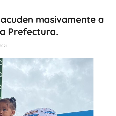
 acuden masivamente a
a Prefectura.
2021