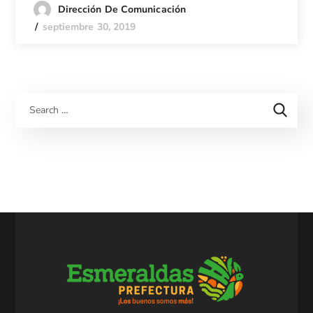
Dirección De Comunicación
septiembre 30, 2019