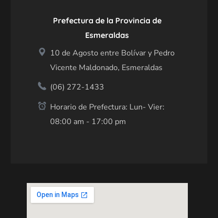
Prefectura de la Provincia de
Esmeraldas
10 de Agosto entre Bolívar y Pedro
Vicente Maldonado, Esmeraldas
(06) 272-1433
Horario de Prefectura: Lun- Vier:
08:00 am - 17:00 pm