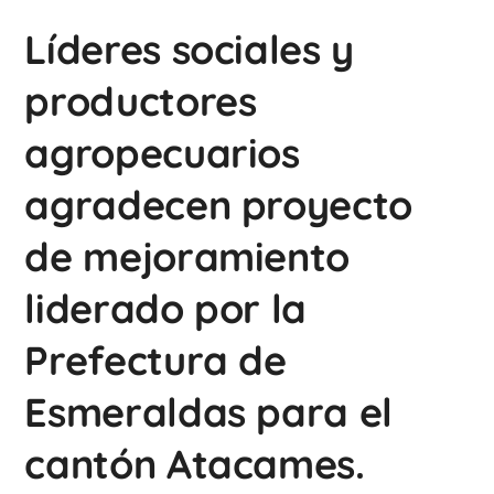
Líderes sociales y
productores
agropecuarios
agradecen proyecto
de mejoramiento
liderado por la
Prefectura de
Esmeraldas para el
cantón Atacames.