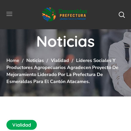
Noticias
Home
Noticias
Vialidad
Líderes Sociales Y
Productores Agropecuarios Agradecen Proyecto De
Mejoramiento Liderado Por La Prefectura De
Esmeraldas Para El Cantón Atacames.
Vialidad