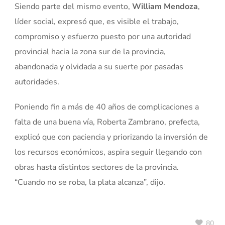
Siendo parte del mismo evento,
William Mendoza
,
líder social, expresó que, es visible el trabajo,
compromiso y esfuerzo puesto por una autoridad
provincial hacia la zona sur de la provincia,
abandonada y olvidada a su suerte por pasadas
autoridades.
Poniendo fin a más de 40 años de complicaciones a
falta de una buena vía, Roberta Zambrano, prefecta,
explicó que con paciencia y priorizando la inversión de
los recursos económicos, aspira seguir llegando con
obras hasta distintos sectores de la provincia.
“Cuando no se roba, la plata alcanza”, dijo.
80