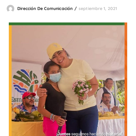
Dirección De Comunicación
septiembre 1, 2021