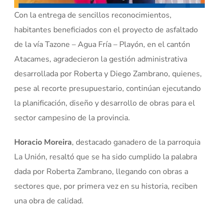
Con la entrega de sencillos reconocimientos,
habitantes beneficiados con el proyecto de asfaltado
de la vía Tazone – Agua Fría – Playón, en el cantón
Atacames, agradecieron la gestión administrativa
desarrollada por Roberta y Diego Zambrano, quienes,
pese al recorte presupuestario, continúan ejecutando
la planificación, diseño y desarrollo de obras para el
sector campesino de la provincia.
Horacio Moreira
, destacado ganadero de la parroquia
La Unión, resaltó que se ha sido cumplido la palabra
dada por Roberta Zambrano, llegando con obras a
sectores que, por primera vez en su historia, reciben
una obra de calidad.