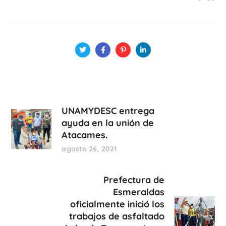
UNAMYDESC entrega
ayuda en la unión de
Atacames.
agosto 26, 2021
Prefectura de
Esmeraldas
oficialmente inició los
trabajos de asfaltado