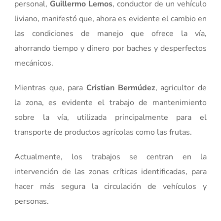
personal,
Guillermo Lemos
, conductor de un vehículo
liviano, manifestó que, ahora es evidente el cambio en
las condiciones de manejo que ofrece la vía,
ahorrando tiempo y dinero por baches y desperfectos
mecánicos.
Mientras que, para
Cristian Bermúdez
, agricultor de
la zona, es evidente el trabajo de mantenimiento
sobre la vía, utilizada principalmente para el
transporte de productos agrícolas como las frutas.
Actualmente, los trabajos se centran en la
intervención de las zonas críticas identificadas, para
hacer más segura la circulación de vehículos y
personas.