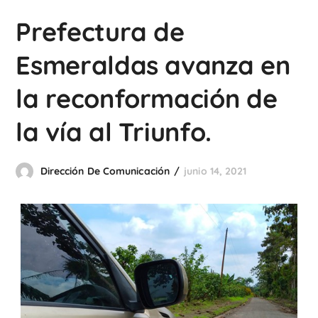
Prefectura de
Esmeraldas avanza en
la reconformación de
la vía al Triunfo.
Dirección De Comunicación
junio 14, 2021