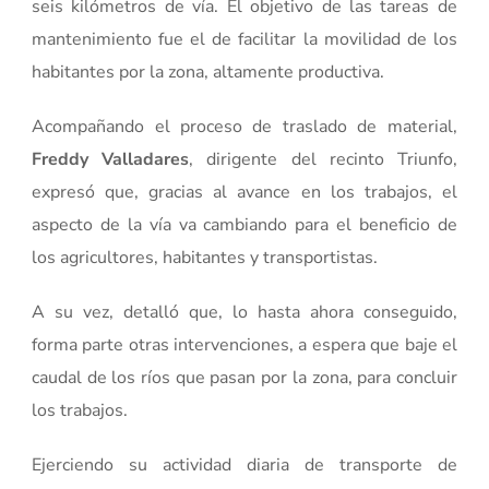
seis kilómetros de vía. El objetivo de las tareas de
mantenimiento fue el de facilitar la movilidad de los
habitantes por la zona, altamente productiva.
Acompañando el proceso de traslado de material,
Freddy Valladares
, dirigente del recinto Triunfo,
expresó que, gracias al avance en los trabajos, el
aspecto de la vía va cambiando para el beneficio de
los agricultores, habitantes y transportistas.
A su vez, detalló que, lo hasta ahora conseguido,
forma parte otras intervenciones, a espera que baje el
caudal de los ríos que pasan por la zona, para concluir
los trabajos.
Ejerciendo su actividad diaria de transporte de