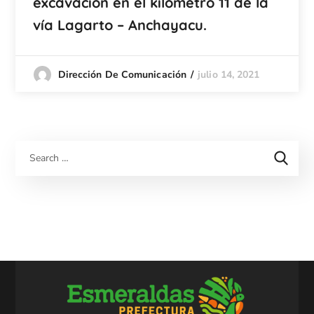
excavación en el kilómetro 11 de la
vía Lagarto – Anchayacu.
julio 14, 2021
Dirección De Comunicación