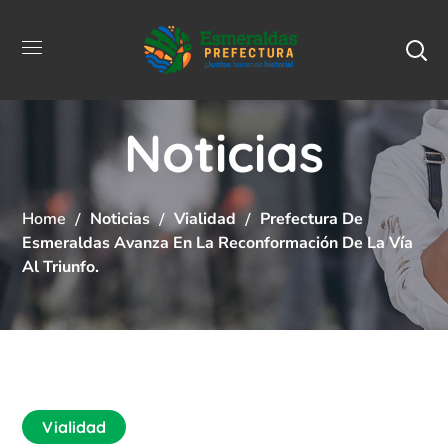
Noticias
Home
Noticias
Vialidad
Prefectura De
Esmeraldas Avanza En La Reconformación De La Vía
Al Triunfo.
Vialidad