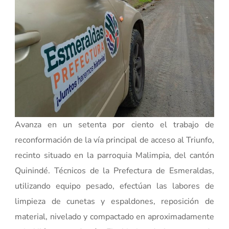
Avanza en un setenta por ciento el trabajo de
reconformación de la vía principal de acceso al Triunfo,
recinto situado en la parroquia Malimpia, del cantón
Quinindé. Técnicos de la Prefectura de Esmeraldas,
utilizando equipo pesado, efectúan las labores de
limpieza de cunetas y espaldones, reposición de
material, nivelado y compactado en aproximadamente