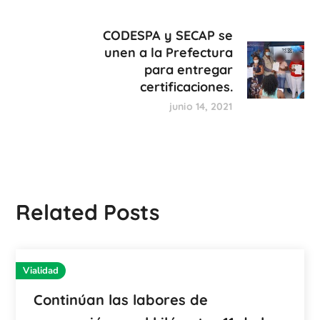
CODESPA y SECAP se
unen a la Prefectura
para entregar
certificaciones.
junio 14, 2021
Related Posts
Vialidad
Continúan las labores de