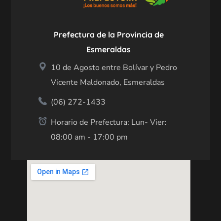
Prefectura de la Provincia de
Esmeraldas
10 de Agosto entre Bolívar y Pedro
Vicente Maldonado, Esmeraldas
(06) 272-1433
Horario de Prefectura: Lun- Vier:
08:00 am - 17:00 pm