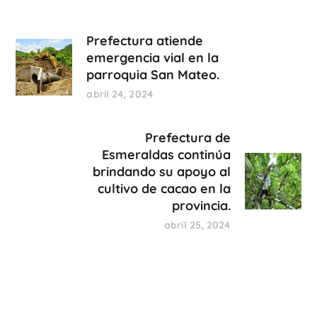
Prefectura atiende
emergencia vial en la
parroquia San Mateo.
abril 24, 2024
Prefectura de
Esmeraldas continúa
brindando su apoyo al
cultivo de cacao en la
provincia.
abril 25, 2024