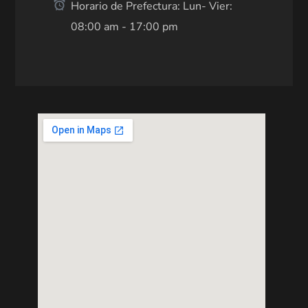
Horario de Prefectura: Lun- Vier:
08:00 am - 17:00 pm