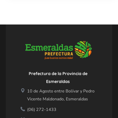
Prefectura de la Provincia de
Esmeraldas
10 de Agosto entre Bolívar y Pedro
Vicente Maldonado, Esmeraldas
(06) 272-1433