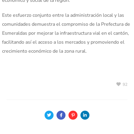
económico y social de la región.
Este esfuerzo conjunto entre la administración local y las
comunidades demuestra el compromiso de la Prefectura de
Esmeraldas por mejorar la infraestructura vial en el cantón,
facilitando así el acceso a los mercados y promoviendo el
crecimiento económico de la zona rural.
92