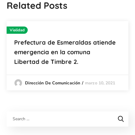
Related Posts
Vialidad
Prefectura de Esmeraldas atiende
emergencia en la comuna
Libertad de Timbre 2.
marzo 10, 2021
Dirección De Comunicación