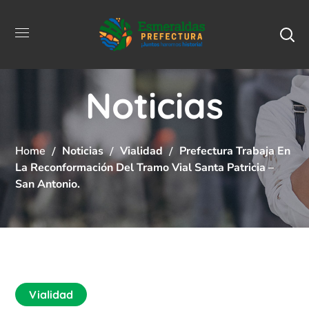
Noticias
Home
Noticias
Vialidad
Prefectura Trabaja En
La Reconformación Del Tramo Vial Santa Patricia –
San Antonio.
Vialidad