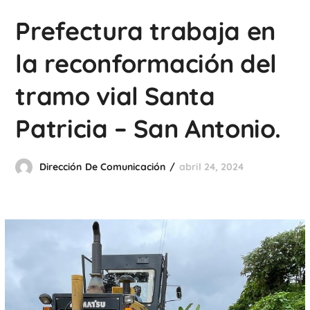
Prefectura trabaja en
la reconformación del
tramo vial Santa
Patricia – San Antonio.
Dirección De Comunicación
abril 24, 2024