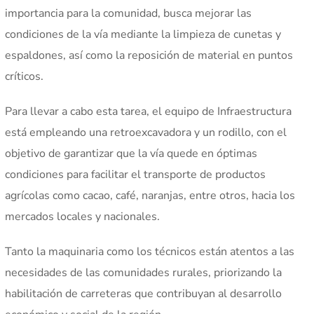
importancia para la comunidad, busca mejorar las
condiciones de la vía mediante la limpieza de cunetas y
espaldones, así como la reposición de material en puntos
críticos.
Para llevar a cabo esta tarea, el equipo de Infraestructura
está empleando una retroexcavadora y un rodillo, con el
objetivo de garantizar que la vía quede en óptimas
condiciones para facilitar el transporte de productos
agrícolas como cacao, café, naranjas, entre otros, hacia los
mercados locales y nacionales.
Tanto la maquinaria como los técnicos están atentos a las
necesidades de las comunidades rurales, priorizando la
habilitación de carreteras que contribuyan al desarrollo