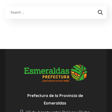
Prefectura de la Provincia de
Esmeraldas