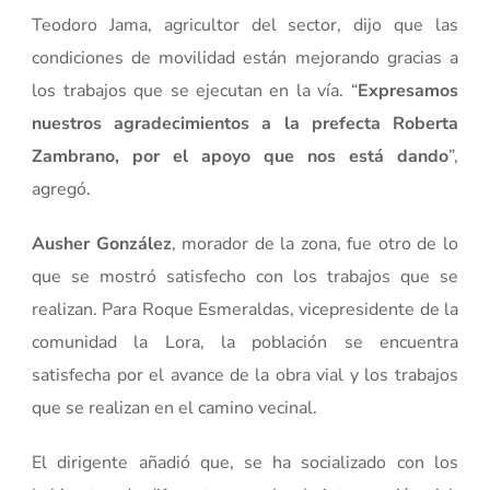
Teodoro Jama, agricultor del sector, dijo que las
condiciones de movilidad están mejorando gracias a
los trabajos que se ejecutan en la vía. “
Expresamos
nuestros agradecimientos a la prefecta Roberta
Zambrano, por el apoyo que nos está dando
”,
agregó.
Ausher González
, morador de la zona, fue otro de lo
que se mostró satisfecho con los trabajos que se
realizan. Para Roque Esmeraldas, vicepresidente de la
comunidad la Lora, la población se encuentra
satisfecha por el avance de la obra vial y los trabajos
que se realizan en el camino vecinal.
El dirigente añadió que, se ha socializado con los