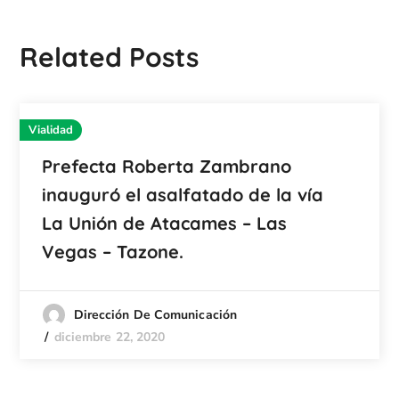
Related Posts
Vialidad
Prefecta Roberta Zambrano
inauguró el asalfatado de la vía
La Unión de Atacames – Las
Vegas – Tazone.
Dirección De Comunicación
diciembre 22, 2020