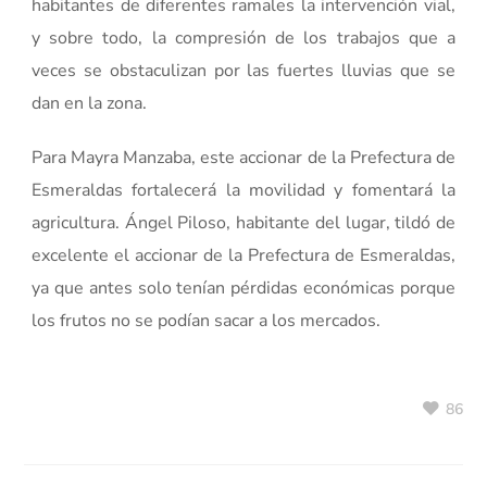
habitantes de diferentes ramales la intervención vial,
y sobre todo, la compresión de los trabajos que a
veces se obstaculizan por las fuertes lluvias que se
dan en la zona.
Para Mayra Manzaba, este accionar de la Prefectura de
Esmeraldas fortalecerá la movilidad y fomentará la
agricultura. Ángel Piloso, habitante del lugar, tildó de
excelente el accionar de la Prefectura de Esmeraldas,
ya que antes solo tenían pérdidas económicas porque
los frutos no se podían sacar a los mercados.
86