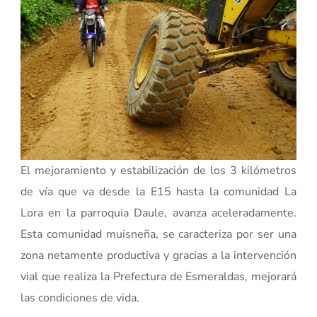
El mejoramiento y estabilización de los 3 kilómetros
de vía que va desde la E15 hasta la comunidad La
Lora en la parroquia Daule, avanza aceleradamente.
Esta comunidad muisneña, se caracteriza por ser una
zona netamente productiva y gracias a la intervención
vial que realiza la Prefectura de Esmeraldas, mejorará
las condiciones de vida.