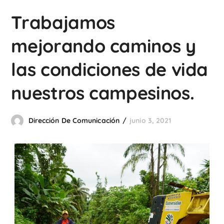
Trabajamos
mejorando caminos y
las condiciones de vida
nuestros campesinos.
Dirección De Comunicación
junio 3, 2021