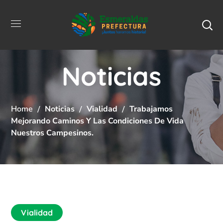
Noticias
Home
Noticias
Vialidad
Trabajamos
Mejorando Caminos Y Las Condiciones De Vida
Nuestros Campesinos.
Vialidad