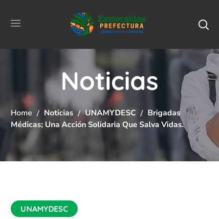
Noticias
Home
Noticias
UNAMYDESC
Brigadas
Médicas; Una Acción Solidaria Que Salva Vidas.
UNAMYDESC