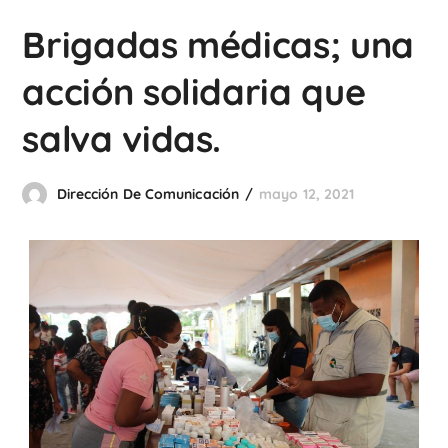
Brigadas médicas; una
acción solidaria que
salva vidas.
Dirección De Comunicación
mayo 12, 2021