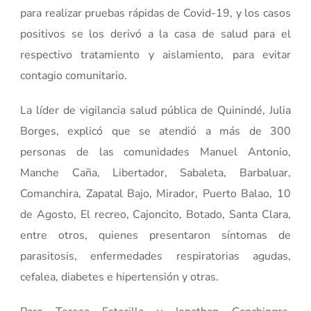
para realizar pruebas rápidas de Covid-19, y los casos
positivos se los derivó a la casa de salud para el
respectivo tratamiento y aislamiento, para evitar
contagio comunitario.
La líder de vigilancia salud pública de Quinindé, Julia
Borges, explicó que se atendió a más de 300
personas de las comunidades Manuel Antonio,
Manche Caña, Libertador, Sabaleta, Barbaluar,
Comanchira, Zapatal Bajo, Mirador, Puerto Balao, 10
de Agosto, El recreo, Cajoncito, Botado, Santa Clara,
entre otros, quienes presentaron síntomas de
parasitosis, enfermedades respiratorias agudas,
cefalea, diabetes e hipertensión y otras.