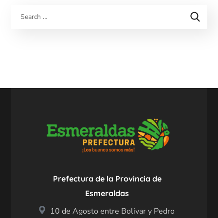
Prefectura de la Provincia de
Esmeraldas
10 de Agosto entre Bolívar y Pedro