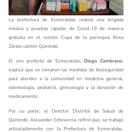
La prefectura de Esmeraldas realizó una brigada
médica y pruebas rápidas de Covid-19 de manera
gratuita en el recinto Cupa de la parroquia Rosa
Zárate cantón Quinindé.
El vice prefecto de Esmeraldas
, Diego Zambrano
,
explicó que se tomaron las medidas de bioseguridad
para atender a la comunidad en medicina general,
odontología, pediatría, ginecología y la donación de
medicamento.
Por su parte, el Director Distrital de Salud de
Quinindé, Alexander Echeverría, refirió que, se trabajó
articuladamente con la Prefectura de Esmeraldas,