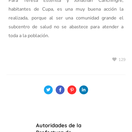
Para Teresa Esterilla y Jonathan Canchingre,
habitantes de Cupa, es una muy buena acción la
realizada, porque al ser una comunidad grande el
subcentro de salud no se abastece para atender a
toda a la población.
129
Autoridades de la