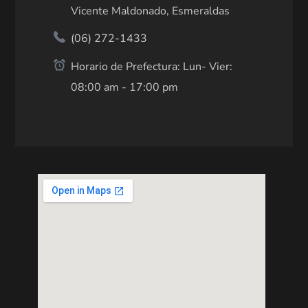
Vicente Maldonado, Esmeraldas
(06) 272-1433
Horario de Prefectura: Lun- Vier:
08:00 am - 17:00 pm