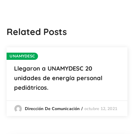
Related Posts
UNAMYDESC
Llegaron a UNAMYDESC 20
unidades de energía personal
pediátricos.
octubre 12, 2021
Dirección De Comunicación