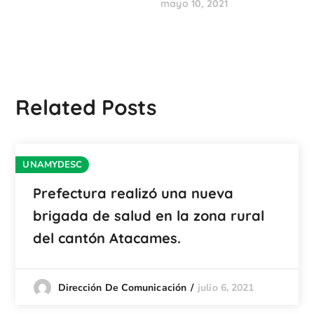
mayo 10, 2021
Related Posts
UNAMYDESC
Prefectura realizó una nueva
brigada de salud en la zona rural
del cantón Atacames.
julio 6, 2021
Dirección De Comunicación