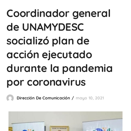
Coordinador general
de UNAMYDESC
socializó plan de
acción ejecutado
durante la pandemia
por coronavirus
Dirección De Comunicación
mayo 10, 2021