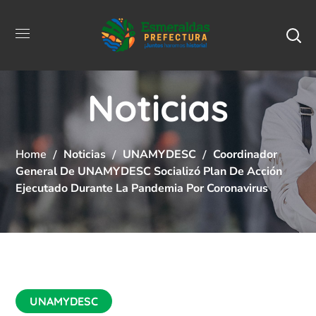
Noticias
Home
Noticias
UNAMYDESC
Coordinador
General De UNAMYDESC Socializó Plan De Acción
Ejecutado Durante La Pandemia Por Coronavirus
UNAMYDESC