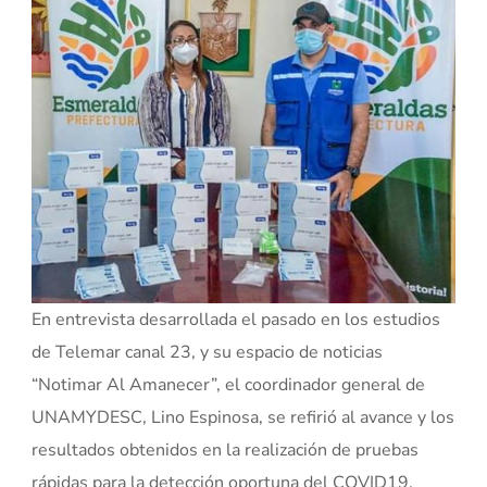
En entrevista desarrollada el pasado en los estudios
de Telemar canal 23, y su espacio de noticias
“Notimar Al Amanecer”, el coordinador general de
UNAMYDESC, Lino Espinosa, se refirió al avance y los
resultados obtenidos en la realización de pruebas
rápidas para la detección oportuna del COVID19,