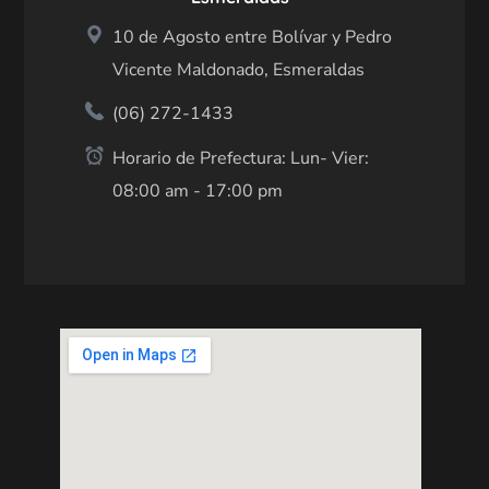
10 de Agosto entre Bolívar y Pedro
Vicente Maldonado, Esmeraldas
(06) 272-1433
Horario de Prefectura: Lun- Vier:
08:00 am - 17:00 pm