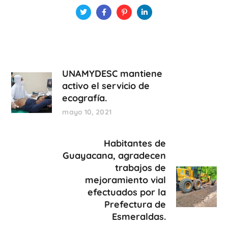
UNAMYDESC mantiene
activo el servicio de
ecografía.
mayo 10, 2021
Habitantes de
Guayacana, agradecen
trabajos de
mejoramiento vial
efectuados por la
Prefectura de
Esmeraldas.