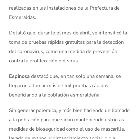
realizadas en las instalaciones de la Prefectura de
Esmeraldas.
Detalló que, durante el mes de abril, se intensificó la
toma de pruebas rápidas gratuitas para la detección
del coronavirus, como una medida de prevención
contra la proliferación del virus.
Espinosa
destacó que, en tan solo una semana, se
llegaron a tomar más de mil pruebas rápidas,
beneficiando a la población esmeraldeña.
Sin generar polémica, y más bien haciendo un llamado
a la población para que sigan manteniendo estrictas
medidas de bioseguridad como el uso de mascarilla,
lavado de manos, y distanciamiento social, dio a