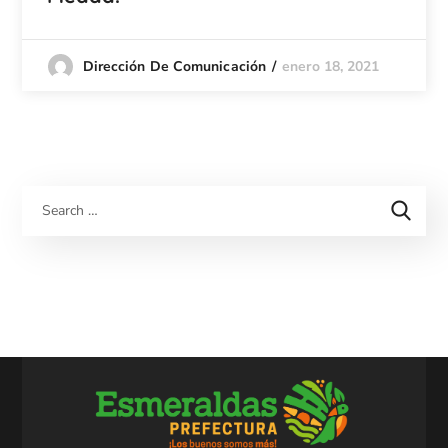
enero 18, 2021
Dirección De Comunicación