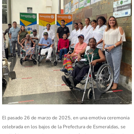
El pasado 26 de marzo de 2025, en una emotiva ceremonia
celebrada en los bajos de la Prefectura de Esmeraldas, se