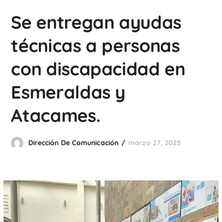
Se entregan ayudas
técnicas a personas
con discapacidad en
Esmeraldas y
Atacames.
Dirección De Comunicación
marzo 27, 2025