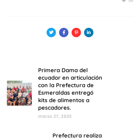
54
Primera Dama del
ecuador en articulación
con la Prefectura de
Esmeraldas entregó
kits de alimentos a
pescadores.
marzo 27, 2025
Prefectura realiza