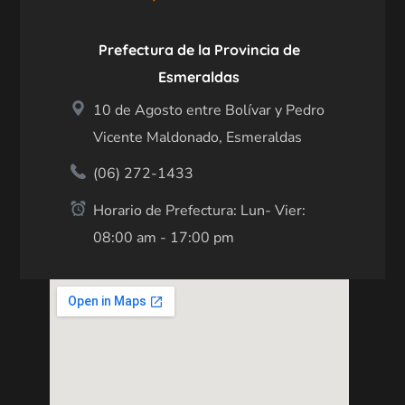
Prefectura de la Provincia de
Esmeraldas
10 de Agosto entre Bolívar y Pedro
Vicente Maldonado, Esmeraldas
(06) 272-1433
Horario de Prefectura: Lun- Vier:
08:00 am - 17:00 pm