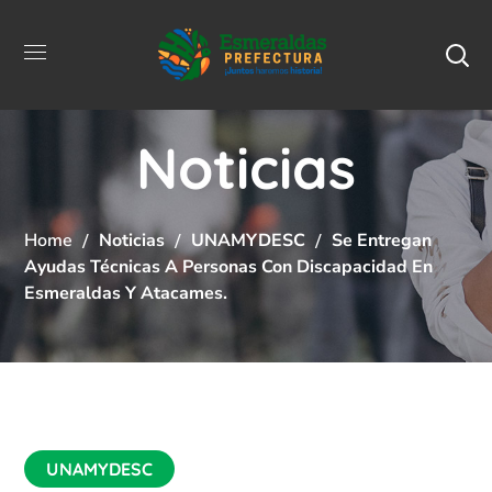
Noticias
Home
Noticias
UNAMYDESC
Se Entregan
Ayudas Técnicas A Personas Con Discapacidad En
Esmeraldas Y Atacames.
UNAMYDESC