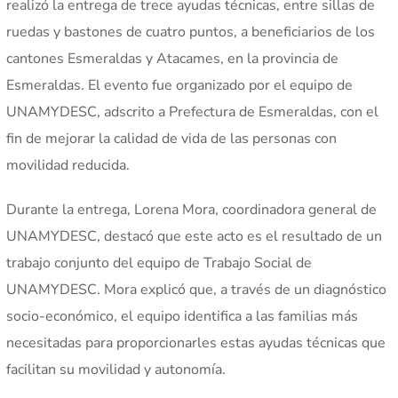
realizó la entrega de trece ayudas técnicas, entre sillas de
ruedas y bastones de cuatro puntos, a beneficiarios de los
cantones Esmeraldas y Atacames, en la provincia de
Esmeraldas. El evento fue organizado por el equipo de
UNAMYDESC, adscrito a Prefectura de Esmeraldas, con el
fin de mejorar la calidad de vida de las personas con
movilidad reducida.
Durante la entrega, Lorena Mora, coordinadora general de
UNAMYDESC, destacó que este acto es el resultado de un
trabajo conjunto del equipo de Trabajo Social de
UNAMYDESC. Mora explicó que, a través de un diagnóstico
socio-económico, el equipo identifica a las familias más
necesitadas para proporcionarles estas ayudas técnicas que
facilitan su movilidad y autonomía.