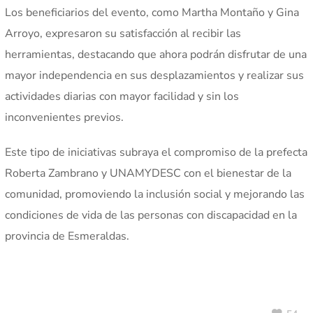
Los beneficiarios del evento, como Martha Montaño y Gina
Arroyo, expresaron su satisfacción al recibir las
herramientas, destacando que ahora podrán disfrutar de una
mayor independencia en sus desplazamientos y realizar sus
actividades diarias con mayor facilidad y sin los
inconvenientes previos.
Este tipo de iniciativas subraya el compromiso de la prefecta
Roberta Zambrano y UNAMYDESC con el bienestar de la
comunidad, promoviendo la inclusión social y mejorando las
condiciones de vida de las personas con discapacidad en la
provincia de Esmeraldas.