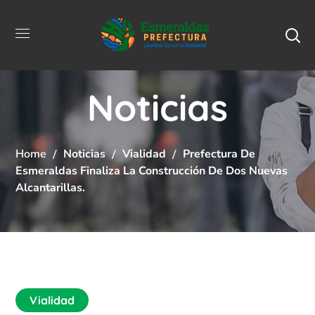
Noticias
Home
Noticias
Vialidad
Prefectura De
Esmeraldas Finaliza La Construcción De Dos Nuevas
Alcantarillas.
Vialidad