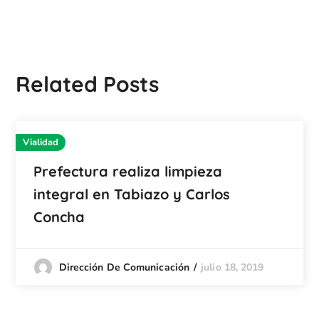
Related Posts
Vialidad
Prefectura realiza limpieza
integral en Tabiazo y Carlos
Concha
julio 18, 2019
Dirección De Comunicación