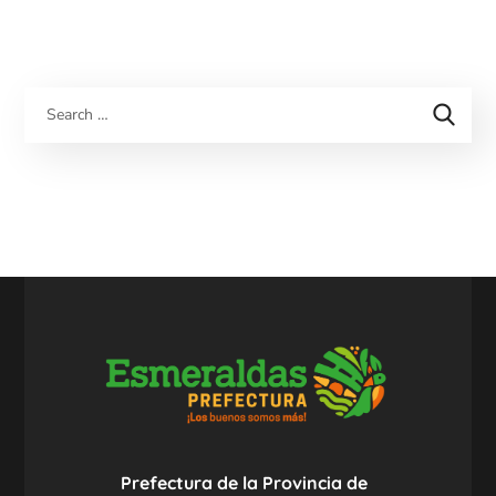
Prefectura de la Provincia de