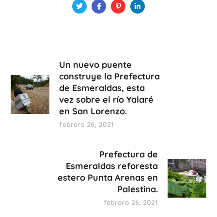
Un nuevo puente
construye la Prefectura
de Esmeraldas, esta
vez sobre el río Yalaré
en San Lorenzo.
febrero 26, 2021
Prefectura de
Esmeraldas reforesta
estero Punta Arenas en
Palestina.
febrero 26, 2021