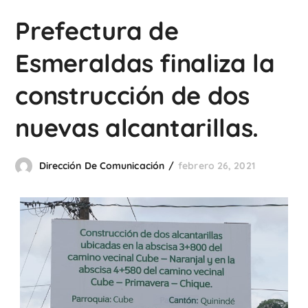
Prefectura de
Esmeraldas finaliza la
construcción de dos
nuevas alcantarillas.
Dirección De Comunicación
febrero 26, 2021