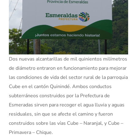
Dos nuevas alcantarillas de mil quinientos milímetros
de diámetro entraron en funcionamiento para mejorar
las condiciones de vida del sector rural de la parroquia
Cube en el cantón Quinindé. Ambos conductos
subterráneos construidos por la Prefectura de
Esmeradas sirven para recoger el agua lluvia y aguas
residuales, sin que se afecte el camino y fueron
construidos sobre las vías Cube – Naranjal, y Cube –
Primavera – Chique.