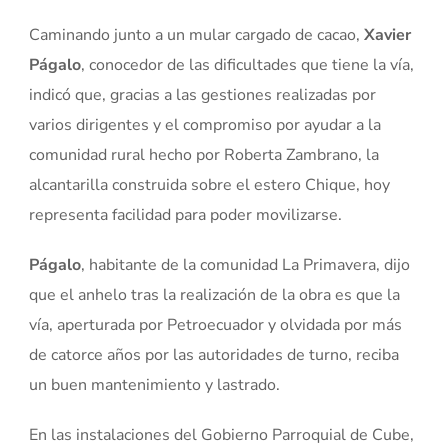
Caminando junto a un mular cargado de cacao,
Xavier
Págalo
, conocedor de las dificultades que tiene la vía,
indicó que, gracias a las gestiones realizadas por
varios dirigentes y el compromiso por ayudar a la
comunidad rural hecho por Roberta Zambrano, la
alcantarilla construida sobre el estero Chique, hoy
representa facilidad para poder movilizarse.
Págalo
, habitante de la comunidad La Primavera, dijo
que el anhelo tras la realización de la obra es que la
vía, aperturada por Petroecuador y olvidada por más
de catorce años por las autoridades de turno, reciba
un buen mantenimiento y lastrado.
En las instalaciones del Gobierno Parroquial de Cube,