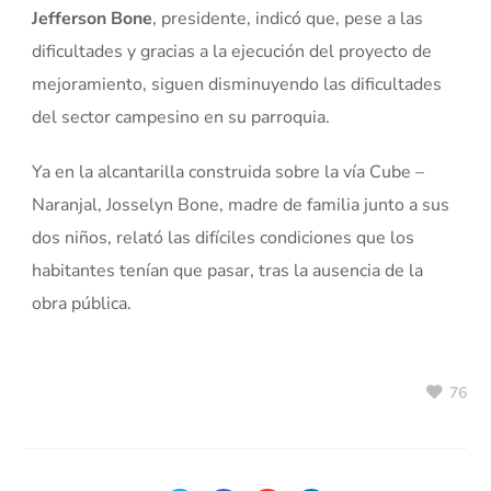
Jefferson Bone
, presidente, indicó que, pese a las
dificultades y gracias a la ejecución del proyecto de
mejoramiento, siguen disminuyendo las dificultades
del sector campesino en su parroquia.
Ya en la alcantarilla construida sobre la vía Cube –
Naranjal, Josselyn Bone, madre de familia junto a sus
dos niños, relató las difíciles condiciones que los
habitantes tenían que pasar, tras la ausencia de la
obra pública.
76