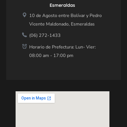
Esmeraldas
10 de Agosto entre Bolívar y Pedro
Vicente Maldonado, Esmeraldas
(06) 272-1433
Horario de Prefectura: Lun- Vier:
08:00 am - 17:00 pm