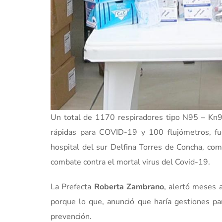
Un total de 1170 respiradores tipo N95 – Kn95
rápidas para COVID-19 y 100 flujómetros, f
hospital del sur Delfina Torres de Concha, com
combate contra el mortal virus del Covid-19.
La Prefecta
Roberta Zambrano
, alertó meses 
porque lo que, anunció que haría gestiones pa
prevención.