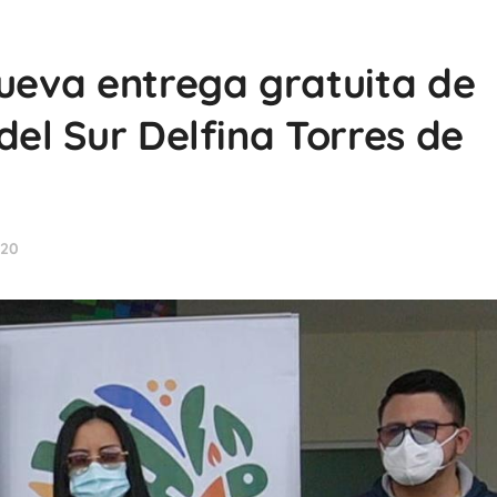
nueva entrega gratuita de
del Sur Delfina Torres de
020