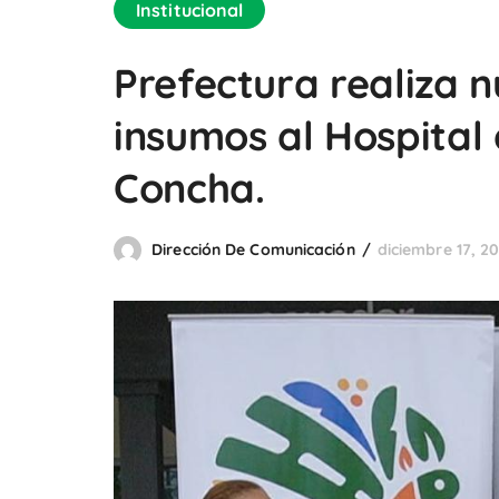
Institucional
Prefectura realiza 
insumos al Hospital 
Concha.
Dirección De Comunicación
diciembre 17, 2