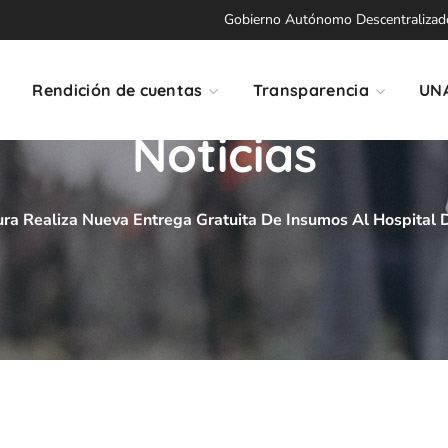
Gobierno Autónomo Descentralizado 
Rendición de cuentas
Transparencia
UN
Noticias
ura Realiza Nueva Entrega Gratuita De Insumos Al Hospital D