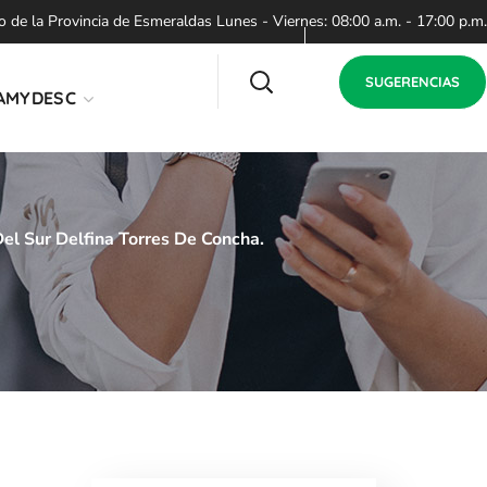
de la Provincia de Esmeraldas Lunes - Viernes: 08:00 a.m. - 17:00 p.m.
SUGERENCIAS
AMYDESC
el Sur Delfina Torres De Concha.