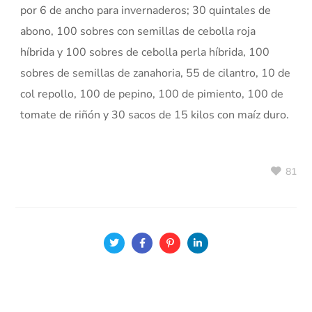
por 6 de ancho para invernaderos; 30 quintales de
abono, 100 sobres con semillas de cebolla roja
híbrida y 100 sobres de cebolla perla híbrida, 100
sobres de semillas de zanahoria, 55 de cilantro, 10 de
col repollo, 100 de pepino, 100 de pimiento, 100 de
tomate de riñón y 30 sacos de 15 kilos con maíz duro.
81