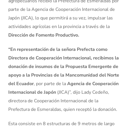
agropecuarios recibió la Prefectura de Esmeraldas por
parte de la Agencia de Cooperación Internacional de
Japón (JICA), lo que permitirá a su vez, impulsar las
actividades agrícolas en la provincia a través de la
Dirección de Fomento Productivo.
“En representación de la señora Prefecta como
Directora de Cooperación Internacional, recibimos la
donación de insumos de la Propuesta Emergente de
apoyo a la Provincias de la Mancomunidad del Norte
del Ecuador
, por parte de la
Agencia de Cooperación
Internacional de Japón
(JICA)”, dijo Lady Cedeño,
directora de Cooperación Internacional de la
Prefectura de Esmeraldas, quien receptó la donación.
Esta consiste en 8 estructuras de 9 metros de largo