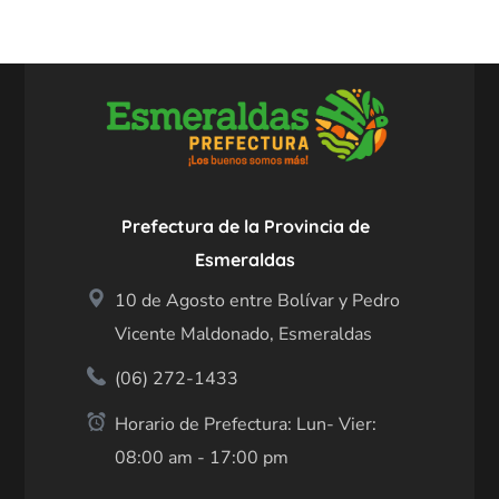
Prefectura de la Provincia de
Esmeraldas
10 de Agosto entre Bolívar y Pedro
Vicente Maldonado, Esmeraldas
(06) 272-1433
Horario de Prefectura: Lun- Vier:
08:00 am - 17:00 pm