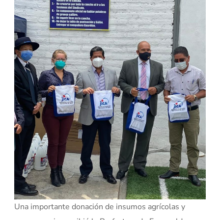
Una importante donación de insumos agrícolas y