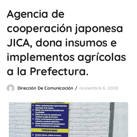
Agencia de
cooperación japonesa
JICA, dona insumos e
implementos agrícolas
a la Prefectura.
Dirección De Comunicación
noviembre 6, 2020