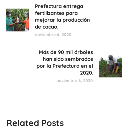
Prefectura entrega
fertilizantes para
mejorar la producción
de cacao.
noviembre 6, 2020
Más de 90 mil árboles
han sido sembrados
por la Prefectura en el
2020.
noviembre 6, 2020
Related Posts