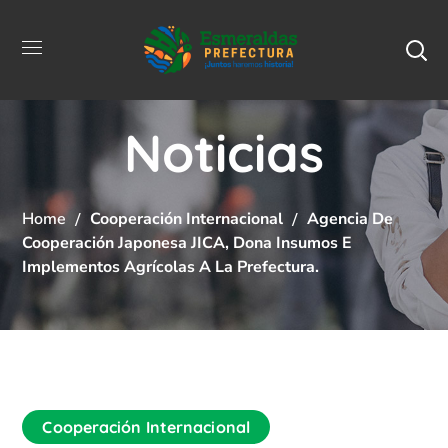
Noticias
Home
Cooperación Internacional
Agencia De
Cooperación Japonesa JICA, Dona Insumos E
Implementos Agrícolas A La Prefectura.
Cooperación Internacional