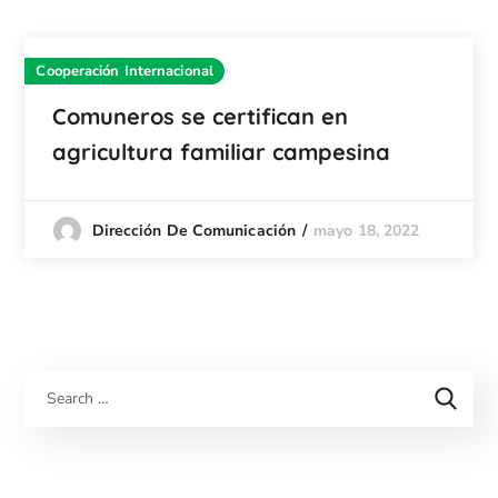
Cooperación Internacional
Comuneros se certifican en
agricultura familiar campesina
mayo 18, 2022
Dirección De Comunicación