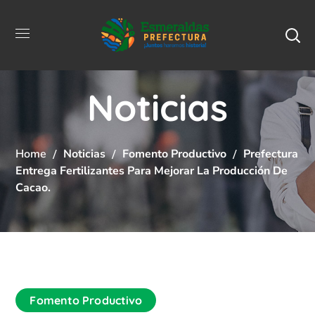
Noticias
Home
Noticias
Fomento Productivo
Prefectura
Entrega Fertilizantes Para Mejorar La Producción De
Cacao.
Fomento Productivo