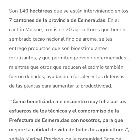
Son
140 hectáreas
que se están interviniendo en los
7 cantones de la provincia de Esmeraldas.
En el
cantón Muisne, a más de 20 agricultores que tienen
sembrado cacao nacional fino de aroma, se les
entregó productos que son bioestimulantes,
fertilizantes, y que permiten prevenir enfermedades ,
mientras que otros que reducen el cadmio también
fueron donados, ayudando a fortalecer las defensas
de las plantas para aumentar la productividad.
“Como beneficiada me encuentro muy feliz por los
esfuerzos de los técnicos y el compromiso de la
Prefectura de Esmeraldas con nosotros, para que
mejore la calidad de vida de todos los agricultores”,
señaló Maribel Preciado, de la comunidad Boca de