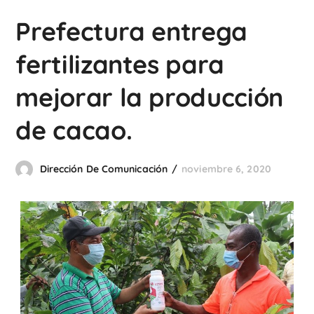
Prefectura entrega
fertilizantes para
mejorar la producción
de cacao.
Dirección De Comunicación
noviembre 6, 2020