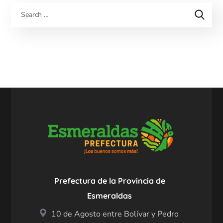
Prefectura de la Provincia de
Esmeraldas
10 de Agosto entre Bolívar y Pedro