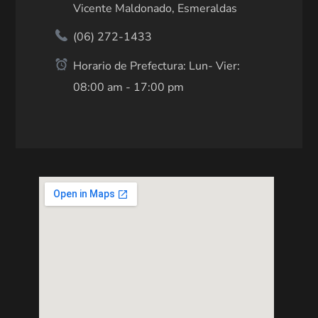
Vicente Maldonado, Esmeraldas
(06) 272-1433
Horario de Prefectura: Lun- Vier:
08:00 am - 17:00 pm