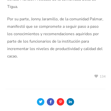
Tigua.
Por su parte, Jonny Jaramillo, de la comunidad Palmar,
manifestó que se compromete a seguir paso a paso
los conocimientos y recomendaciones aquiridos por
parte de los funcionarios de la institución para
incrementar los niveles de productividad y calidad del
cacao.
134