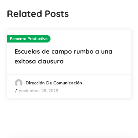
Related Posts
Fomento Productivo
Escuelas de campo rumbo a una
exitosa clausura
Dirección De Comunicación
noviembre 28, 2019