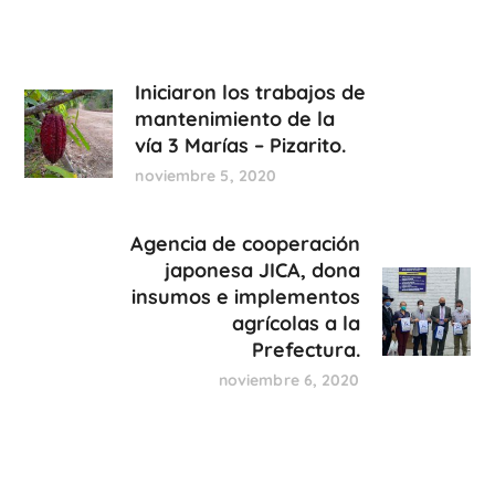
Iniciaron los trabajos de
mantenimiento de la
vía 3 Marías – Pizarito.
noviembre 5, 2020
Agencia de cooperación
japonesa JICA, dona
insumos e implementos
agrícolas a la
Prefectura.
noviembre 6, 2020