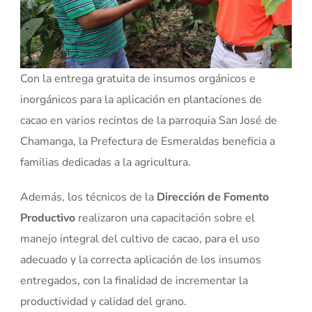
Con la entrega gratuita de insumos orgánicos e
inorgánicos para la aplicación en plantaciones de
cacao en varios recintos de la parroquia San José de
Chamanga, la Prefectura de Esmeraldas beneficia a
familias dedicadas a la agricultura.
Además, los técnicos de la
Dirección de Fomento
Productivo
realizaron una capacitación sobre el
manejo integral del cultivo de cacao, para el uso
adecuado y la correcta aplicación de los insumos
entregados, con la finalidad de incrementar la
productividad y calidad del grano.