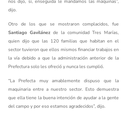
nos dijo, sí, enseguida le mandamos las máquinas”,
dijo.
Otro de los que se mostraron complacidos, fue
Santiago Gavilánez
de la comunidad Tres Marías,
quien dijo que las 120 familias que habitan en el
sector tuvieron que ellos mismos financiar trabajos en
la vía debido a que la administración anterior de la
Prefectura solo les ofreció y nunca les cumplió.
“La Prefecta muy amablemente dispuso que la
maquinaria entre a nuestro sector. Esto demuestra
que ella tiene la buena intención de ayudar a la gente
del campo y por eso estamos agradecidos”, dijo.