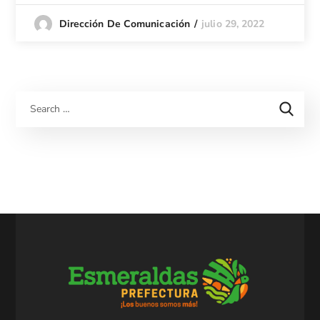
julio 29, 2022
Dirección De Comunicación