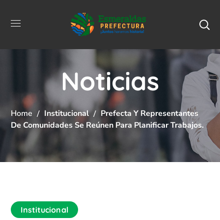
Noticias
Home
Institucional
Prefecta Y Representantes
De Comunidades Se Reúnen Para Planificar Trabajos.
Institucional