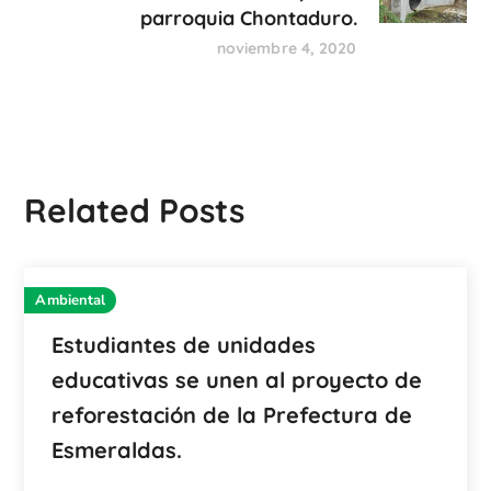
parroquia Chontaduro.
noviembre 4, 2020
Related Posts
Ambiental
Estudiantes de unidades
educativas se unen al proyecto de
reforestación de la Prefectura de
Esmeraldas.