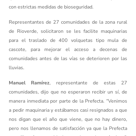
con estrictas medidas de bioseguridad.
Representantes de 27 comunidades de la zona rural
de Rioverde, solicitaron se les facilite maquinarias
para el traslado de 400 volquetas tipo mula de
cascote, para mejorar el acceso a decenas de
comunidades antes de las vías se deterioren por las
lluvias.
Manuel Ramírez
, representante de estas 27
comunidades, dijo que no esperaron recibir un sí, de
manera inmediata por parte de la Prefecta. “Venimos
a pedir maquinaria y estábamos casi resignados a que
nos digan que el año que viene, que no hay dinero,
pero nos llenamos de satisfacción ya que la Prefecta