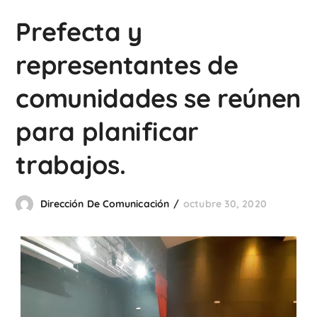
Prefecta y
representantes de
comunidades se reúnen
para planificar
trabajos.
Dirección De Comunicación
octubre 30, 2020