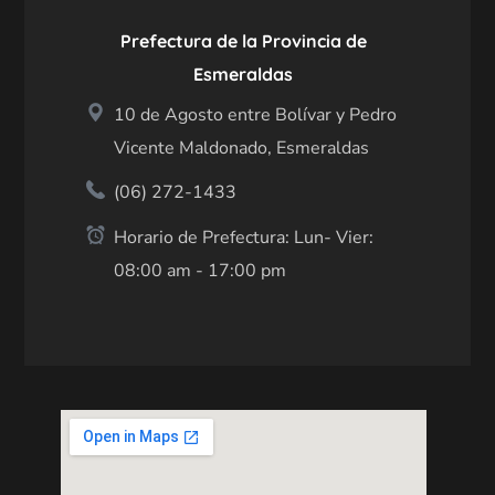
Prefectura de la Provincia de
Esmeraldas
10 de Agosto entre Bolívar y Pedro
Vicente Maldonado, Esmeraldas
(06) 272-1433
Horario de Prefectura: Lun- Vier:
08:00 am - 17:00 pm