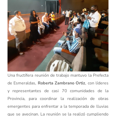
Una fructífera reunión de trabajo mantuvo la Prefecta
de Esmeraldas,
Roberta Zambrano Ortiz
, con líderes
y representantes de casi 70 comunidades de la
Provincia, para coordinar la realización de obras
emergentes para enfrentar a la temporada de lluvias
que se avecinan. La reunión se la realizó cumpliendo