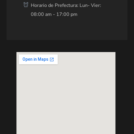
Horario de Prefectura: Lun- Vier:
08:00 am - 17:00 pm