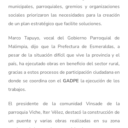
municipales, parroquiales, gremios y organizaciones
sociales priorizaron las necesidades para la creación
de un plan estratégico que facilite soluciones.
Marco Tapuyo, vocal del Gobierno Parroquial de
Malimpia, dijo que la Prefectura de Esmeraldas, a
pesar de la situación difícil que vive la provincia y el
país, ha ejecutado obras en beneficio del sector rural,
gracias a estos procesos de participación ciudadana en
donde se coordina con el
GADPE
la ejecución de los
trabajos.
El presidente de la comunidad Vinsade de la
parroquia Viche, Iter Vélez, destacó la construcción de
un puente y varias obras realizadas en su zona