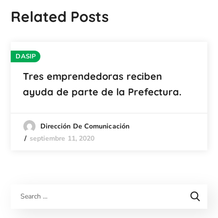
Related Posts
DASIP
Tres emprendedoras reciben
ayuda de parte de la Prefectura.
Dirección De Comunicación
septiembre 11, 2020