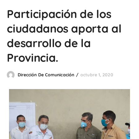
Participación de los
ciudadanos aporta al
desarrollo de la
Provincia.
Dirección De Comunicación
octubre 1, 2020