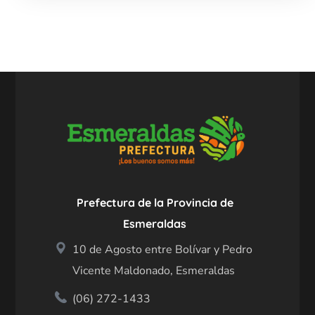
Prefectura de la Provincia de
Esmeraldas
10 de Agosto entre Bolívar y Pedro
Vicente Maldonado, Esmeraldas
(06) 272-1433