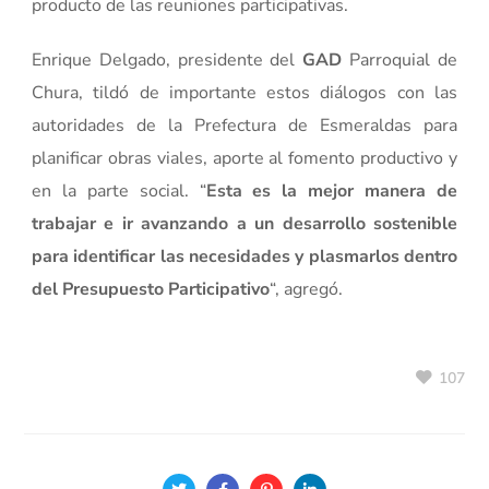
producto de las reuniones participativas.
Enrique Delgado, presidente del
GAD
Parroquial de
Chura, tildó de importante estos diálogos con las
autoridades de la Prefectura de Esmeraldas para
planificar obras viales, aporte al fomento productivo y
en la parte social. “
Esta es la mejor manera de
trabajar e ir avanzando a un desarrollo sostenible
para identificar las necesidades y plasmarlos dentro
del Presupuesto Participativo
“, agregó.
107