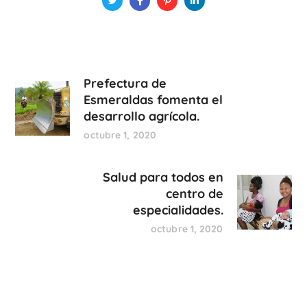
Prefectura de
Esmeraldas fomenta el
desarrollo agrícola.
octubre 1, 2020
Salud para todos en
centro de
especialidades.
octubre 1, 2020