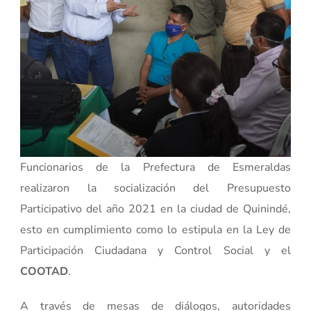
Funcionarios de la Prefectura de Esmeraldas
realizaron la socialización del Presupuesto
Participativo del año 2021 en la ciudad de Quinindé,
esto en cumplimiento como lo estipula en la Ley de
Participación Ciudadana y Control Social y el
COOTAD
.
A través de mesas de diálogos, autoridades