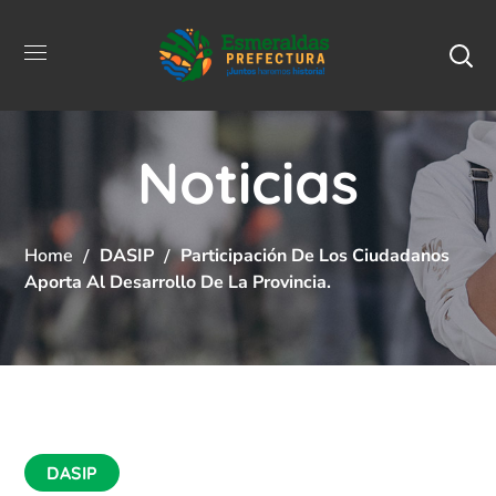
Noticias
Home
DASIP
Participación De Los Ciudadanos
Aporta Al Desarrollo De La Provincia.
DASIP