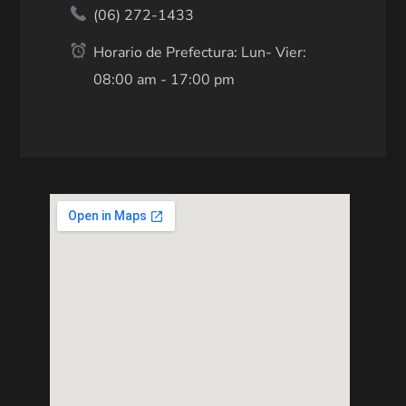
(06) 272-1433
Horario de Prefectura: Lun- Vier:
08:00 am - 17:00 pm