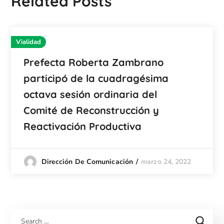
Related Posts
Vialidad
Prefecta Roberta Zambrano
participó de la cuadragésima
octava sesión ordinaria del
Comité de Reconstrucción y
Reactivación Productiva
marzo 24, 2022
Dirección De Comunicación