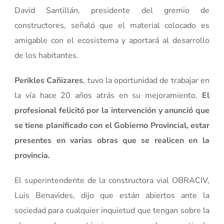
David Santillán, presidente del gremio de
constructores, señaló que el material colocado es
amigable con el ecosistema y aportará al desarrollo
de los habitantes.
Perikles Cañizares
, tuvo la oportunidad de trabajar en
la vía hace 20 años atrás en su mejoramiento.
El
profesional felicitó por la intervención y anunció que
se tiene planificado con el Gobierno Provincial, estar
presentes en varias obras que se realicen en la
provincia.
El superintendente de la constructora vial OBRACIV,
Luis Benavides, dijo que están abiertos ante la
sociedad para cualquier inquietud que tengan sobre la