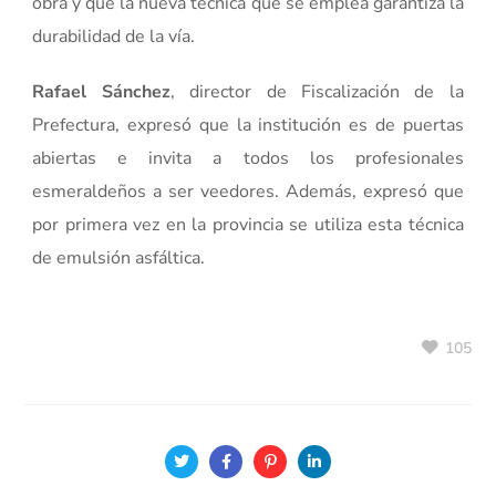
obra y que la nueva técnica que se emplea garantiza la
durabilidad de la vía.
Rafael Sánchez
, director de Fiscalización de la
Prefectura, expresó que la institución es de puertas
abiertas e invita a todos los profesionales
esmeraldeños a ser veedores. Además, expresó que
por primera vez en la provincia se utiliza esta técnica
de emulsión asfáltica.
105