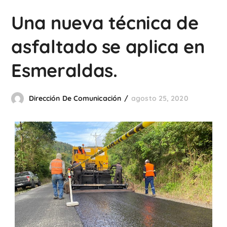
Una nueva técnica de
asfaltado se aplica en
Esmeraldas.
Dirección De Comunicación
agosto 25, 2020