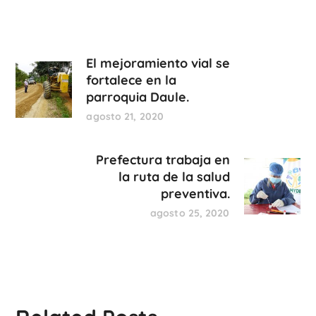
El mejoramiento vial se
fortalece en la
parroquia Daule.
agosto 21, 2020
Prefectura trabaja en
la ruta de la salud
preventiva.
agosto 25, 2020