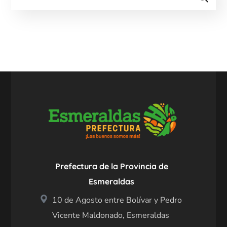
Prefectura de la Provincia de
Esmeraldas
10 de Agosto entre Bolívar y Pedro
Vicente Maldonado, Esmeraldas