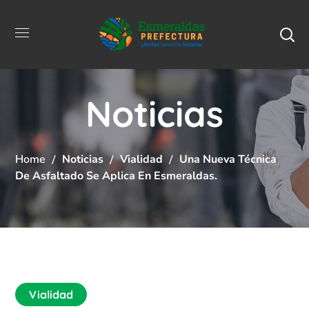
Noticias
Home
Noticias
Vialidad
Una Nueva Técnica
De Asfaltado Se Aplica En Esmeraldas.
Vialidad