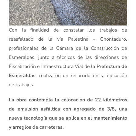
Con la finalidad de constatar los trabajos de
reasfaltado de la vía Palestina – Chontaduro,
profesionales de la Cámara de la Construcción de
Esmeraldas, junto a técnicos de las direcciones de
Fiscalización e Infraestructura Vial de la
Prefectura de
Esmeraldas
, realizaron un recorrido en la ejecución
de trabajos.
La obra contempla la colocación de 22 kilómetros
de emulsión asfáltica con agregado de 3/8, una
nueva tecnología que se aplica en el mantenimiento
y arreglos de carreteras.