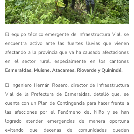
El equipo técnico emergente de Infraestructura Vial, se
encuentra activo ante las fuertes lluvias que vienen
afectando a la provincia que ya ha causado afectaciones
en el sector rural, especialmente en los cantones
Esmeraldas, Muisne, Atacames, Rioverde y Quinindé.
El ingeniero Hernán Rosero, director de Infraestructura
Vial de la Prefectura de Esmeraldas, detalló que, se
cuenta con un Plan de Contingencia para hacer frente a
las afecciones por el Fenómeno del Niño y se han
logrado atender emergencias de manera oportuna
evitando que decenas de comunidades queden