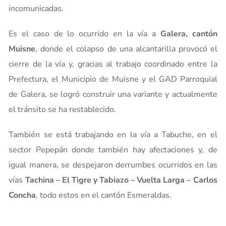
incomunicadas.
Es el caso de lo ocurrido en la vía a
Galera, cantón
Muisne
, donde el colapso de una alcantarilla provocó el
cierre de la vía y, gracias al trabajo coordinado entre la
Prefectura, el Municipio de Muisne y el GAD Parroquial
de Galera, se logró construir una variante y actualmente
el tránsito se ha restablecido.
También se está trabajando en la vía a Tabuche, en el
sector Pepepán donde también hay afectaciones y, de
igual manera, se despejaron derrumbes ocurridos en las
vías
Tachina – El Tigre y Tabiazo – Vuelta Larga – Carlos
Concha
, todo estos en el cantón Esmeraldas.