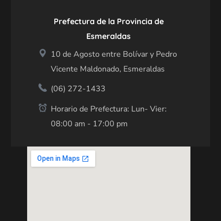
Prefectura de la Provincia de
Esmeraldas
10 de Agosto entre Bolívar y Pedro
Vicente Maldonado, Esmeraldas
(06) 272-1433
Horario de Prefectura: Lun- Vier:
08:00 am - 17:00 pm