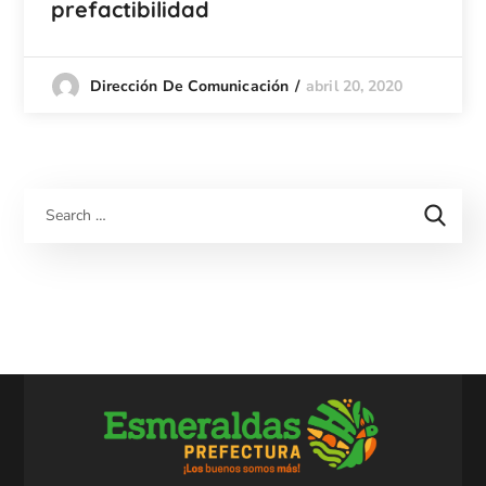
prefactibilidad
abril 20, 2020
Dirección De Comunicación