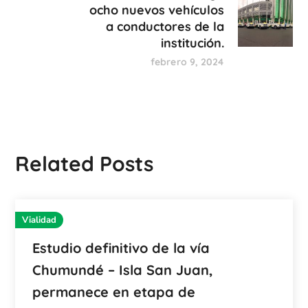
ocho nuevos vehículos
a conductores de la
institución.
febrero 9, 2024
Related Posts
Vialidad
Estudio definitivo de la vía
Chumundé – Isla San Juan,
permanece en etapa de