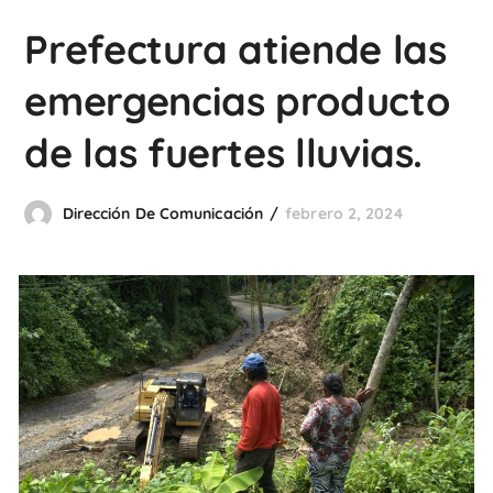
Prefectura atiende las
emergencias producto
de las fuertes lluvias.
Dirección De Comunicación
febrero 2, 2024