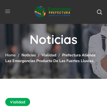
Noticias
Home
Noticias
Vialidad
Prefectura Atiende
Las Emergencias Producto De Las Fuertes Lluvias.
Vialidad