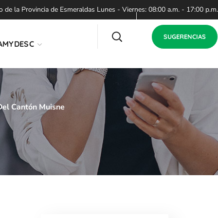
de la Provincia de Esmeraldas Lunes - Viernes: 08:00 a.m. - 17:00 p.m.
SUGERENCIAS
AMYDESC
 Del Cantón Muisne