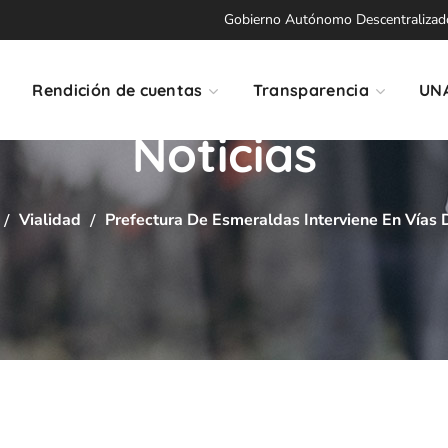
Gobierno Autónomo Descentralizado 
Rendición de cuentas
Transparencia
UN
Noticias
Vialidad
Prefectura De Esmeraldas Interviene En Vías