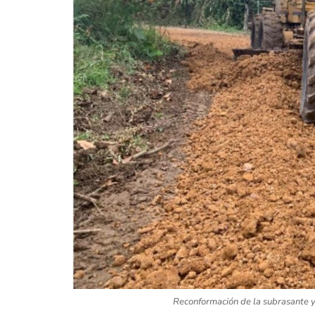
Reconformación de la subrasante y 