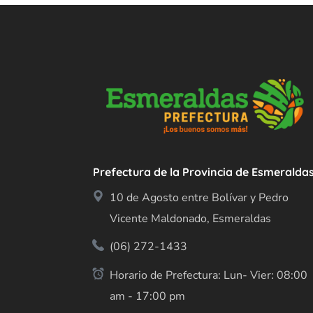
Prefectura de la Provincia de Esmeralda
10 de Agosto entre Bolívar y Pedro
Vicente Maldonado, Esmeraldas
(06) 272-1433
Horario de Prefectura: Lun- Vier: 08:00
am - 17:00 pm