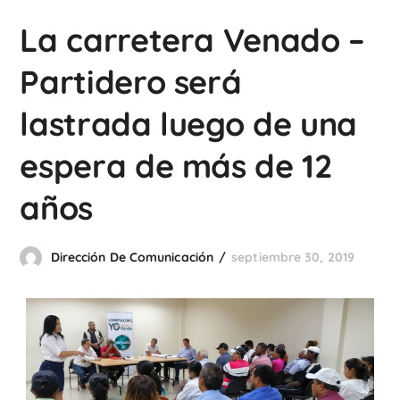
La carretera Venado –
Partidero será
lastrada luego de una
espera de más de 12
años
Dirección De Comunicación
septiembre 30, 2019