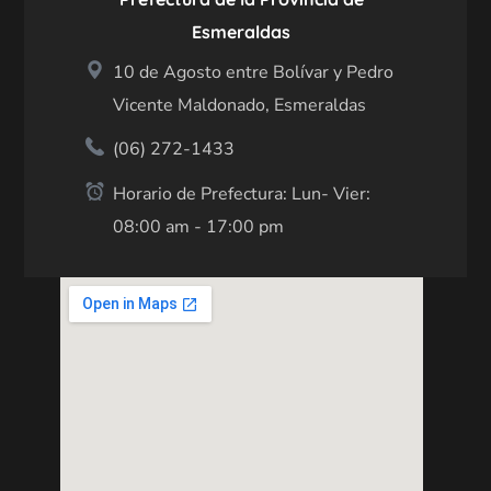
Esmeraldas
10 de Agosto entre Bolívar y Pedro
Vicente Maldonado, Esmeraldas
(06) 272-1433
Horario de Prefectura: Lun- Vier:
08:00 am - 17:00 pm