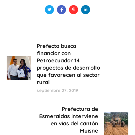
Prefecta busca
financiar con
Petroecuador 14
proyectos de desarrollo
que favorecen al sector
rural
septiembre 27, 2019
Prefectura de
Esmeraldas interviene
en vías del cantón
Muisne