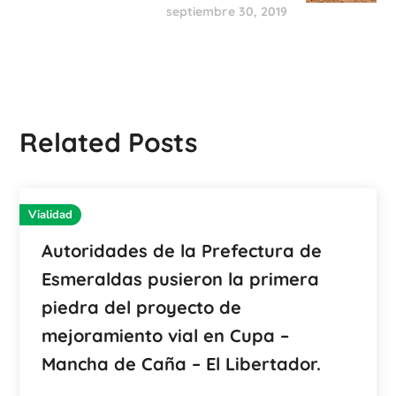
septiembre 30, 2019
Related Posts
Vialidad
Autoridades de la Prefectura de
Esmeraldas pusieron la primera
piedra del proyecto de
mejoramiento vial en Cupa –
Mancha de Caña – El Libertador.