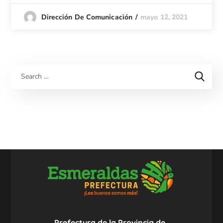
mayo 12, 2021
Dirección De Comunicación
Prefectura de la Provincia de