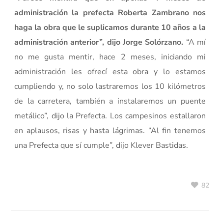
administración la prefecta Roberta Zambrano nos
haga la obra que le suplicamos durante 10 años a la
administración anterior”, dijo Jorge Solórzano.
“A mí
no me gusta mentir, hace 2 meses, iniciando mi
administración les ofrecí esta obra y lo estamos
cumpliendo y, no solo lastraremos los 10 kilómetros
de la carretera, también a instalaremos un puente
metálico”, dijo la Prefecta. Los campesinos estallaron
en aplausos, risas y hasta lágrimas. “Al fin tenemos
una Prefecta que sí cumple”, dijo Klever Bastidas.
82