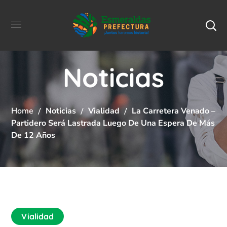
Noticias
Home
Noticias
Vialidad
La Carretera Venado –
Partidero Será Lastrada Luego De Una Espera De Más
De 12 Años
Vialidad