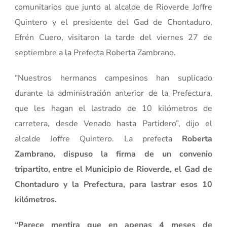
comunitarios que junto al alcalde de Rioverde Joffre
Quintero y el presidente del Gad de Chontaduro,
Efrén Cuero, visitaron la tarde del viernes 27 de
septiembre a la Prefecta Roberta Zambrano.
“Nuestros hermanos campesinos han suplicado
durante la administración anterior de la Prefectura,
que les hagan el lastrado de 10 kilómetros de
carretera, desde Venado hasta Partidero”, dijo el
alcalde Joffre Quintero. La prefecta
Roberta
Zambrano, dispuso la firma de un convenio
tripartito, entre el Municipio de Rioverde, el Gad de
Chontaduro y la Prefectura, para lastrar esos 10
kilómetros.
“Parece mentira que en apenas 4 meses de