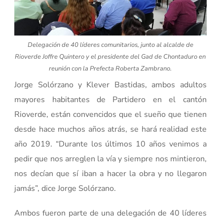
Delegación de 40 líderes comunitarios, junto al alcalde de
Rioverde Joffre Quintero y el presidente del Gad de Chontaduro en
reunión con la Prefecta Roberta Zambrano.
Jorge Solórzano y Klever Bastidas, ambos adultos
mayores habitantes de Partidero en el cantón
Rioverde, están convencidos que el sueño que tienen
desde hace muchos años atrás, se hará realidad este
año 2019. “Durante los últimos 10 años venimos a
pedir que nos arreglen la vía y siempre nos mintieron,
nos decían que sí iban a hacer la obra y no llegaron
jamás”, dice Jorge Solórzano.
Ambos fueron parte de una delegación de 40 líderes