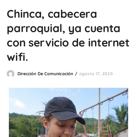
Chinca, cabecera
parroquial, ya cuenta
con servicio de internet
wifi.
Dirección De Comunicación
agosto 17, 2020