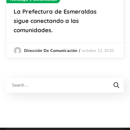
La Prefectura de Esmeraldas
sigue conectando a las
comunidades.
octubre 12, 2020
Dirección De Comunicación