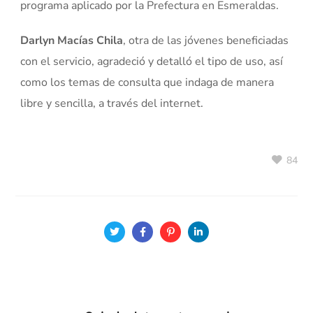
programa aplicado por la Prefectura en Esmeraldas.
Darlyn Macías Chila
, otra de las jóvenes beneficiadas
con el servicio, agradeció y detalló el tipo de uso, así
como los temas de consulta que indaga de manera
libre y sencilla, a través del internet.
84