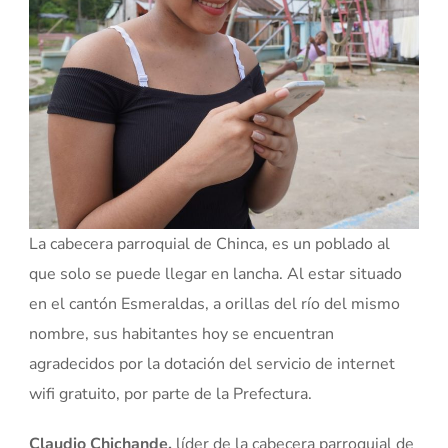
La cabecera parroquial de Chinca, es un poblado al
que solo se puede llegar en lancha. Al estar situado
en el cantón Esmeraldas, a orillas del río del mismo
nombre, sus habitantes hoy se encuentran
agradecidos por la dotación del servicio de internet
wifi gratuito, por parte de la Prefectura.
Claudio Chichande,
líder de la cabecera parroquial de