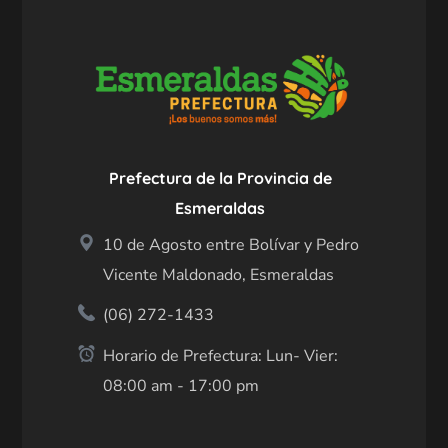
Prefectura de la Provincia de
Esmeraldas
10 de Agosto entre Bolívar y Pedro
Vicente Maldonado, Esmeraldas
(06) 272-1433
Horario de Prefectura: Lun- Vier:
08:00 am - 17:00 pm