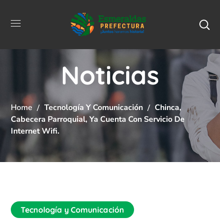
Noticias
Home
Tecnología Y Comunicación
Chinca,
Cabecera Parroquial, Ya Cuenta Con Servicio De
Internet Wifi.
Tecnología y Comunicación