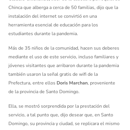
Chinca que alberga a cerca de 50 familias, dijo que la
instalación del internet se convirtió en una
herramienta esencial de educación para los
estudiantes durante la pandemia.
Más de 35 niños de la comunidad, hacen sus deberes
mediante el uso de este servicio, incluso familiares y
jóvenes visitantes que arribaron durante la pandemia
también usaron la señal gratis de wifi de la
Prefectura, entre ellos
Doris Marchan
, proveniente
de la provincia de Santo Domingo.
Ella, se mostró sorprendida por la prestación del
servicio, a tal punto que, dijo desear que, en Santo
Domingo, su provincia y ciudad, se replicara el mismo