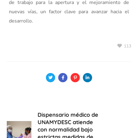
de trabajo para la apertura y el mejoramiento de
nuevas vías, un factor clave para avanzar hacia el
desarrollo.
113
Dispensario médico de
UNAMYDESC atiende
con normalidad bajo
estrictas medidas de