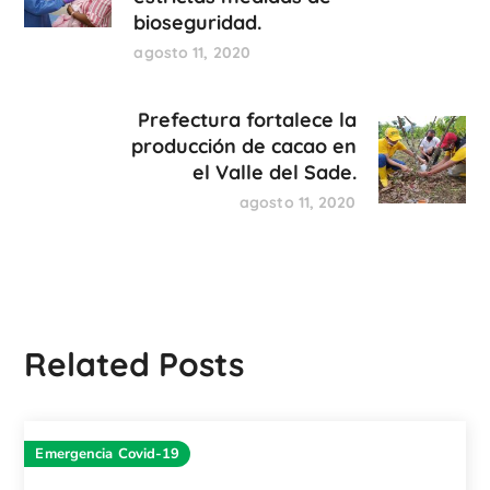
bioseguridad.
agosto 11, 2020
Prefectura fortalece la
producción de cacao en
el Valle del Sade.
agosto 11, 2020
Related Posts
Emergencia Covid-19