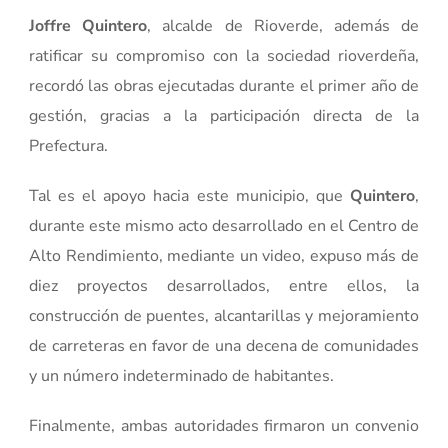
Joffre Quintero
, alcalde de Rioverde, además de
ratificar su compromiso con la sociedad rioverdeña,
recordó las obras ejecutadas durante el primer año de
gestión, gracias a la participación directa de la
Prefectura.
Tal es el apoyo hacia este municipio, que
Quintero
,
durante este mismo acto desarrollado en el Centro de
Alto Rendimiento, mediante un video, expuso más de
diez proyectos desarrollados, entre ellos, la
construcción de puentes, alcantarillas y mejoramiento
de carreteras en favor de una decena de comunidades
y un número indeterminado de habitantes.
Finalmente, ambas autoridades firmaron un convenio