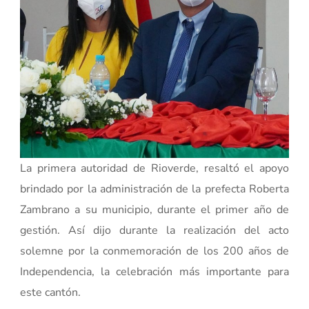
La primera autoridad de Rioverde, resaltó el apoyo
brindado por la administración de la prefecta Roberta
Zambrano a su municipio, durante el primer año de
gestión. Así dijo durante la realización del acto
solemne por la conmemoración de los 200 años de
Independencia, la celebración más importante para
este cantón.