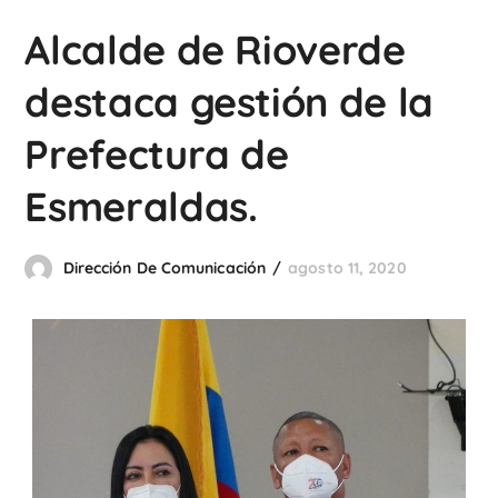
Alcalde de Rioverde
destaca gestión de la
Prefectura de
Esmeraldas.
Dirección De Comunicación
agosto 11, 2020