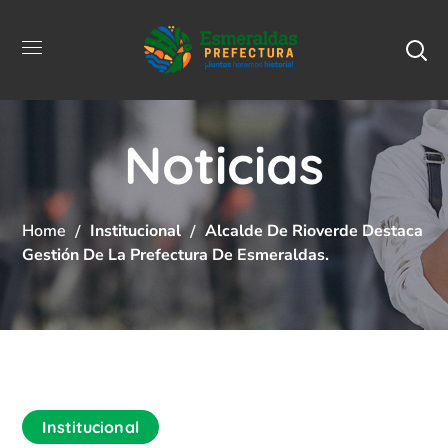
Noticias
Home
Institucional
Alcalde De Rioverde Destaca
Gestión De La Prefectura De Esmeraldas.
Institucional