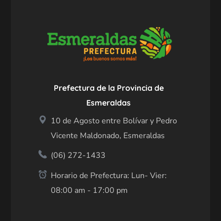
Prefectura de la Provincia de
Esmeraldas
10 de Agosto entre Bolívar y Pedro
Vicente Maldonado, Esmeraldas
(06) 272-1433
Horario de Prefectura: Lun- Vier:
08:00 am - 17:00 pm