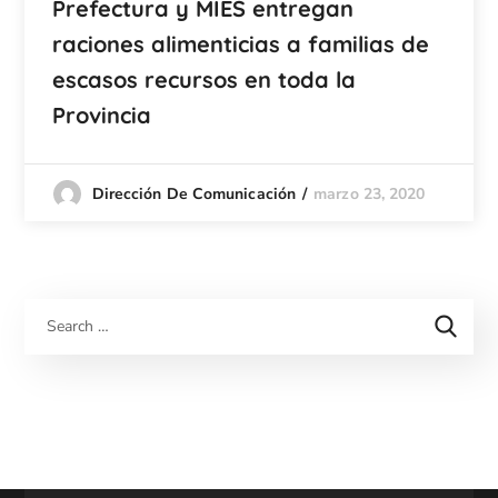
Prefectura y MIES entregan
raciones alimenticias a familias de
escasos recursos en toda la
Provincia
marzo 23, 2020
Dirección De Comunicación