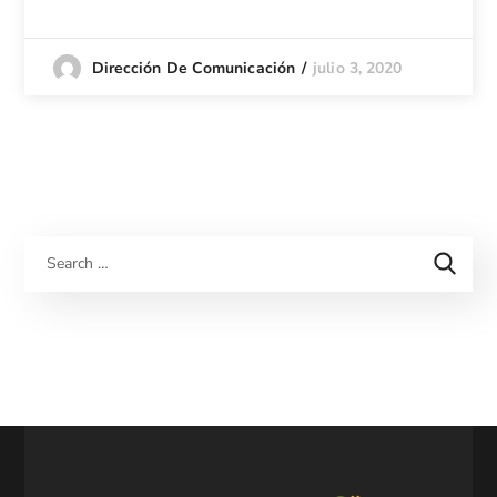
julio 3, 2020
Dirección De Comunicación