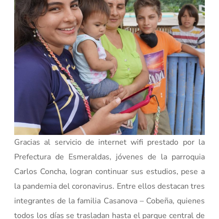
Gracias al servicio de internet wifi prestado por la
Prefectura de Esmeraldas, jóvenes de la parroquia
Carlos Concha, logran continuar sus estudios, pese a
la pandemia del coronavirus. Entre ellos destacan tres
integrantes de la familia Casanova – Cobeña, quienes
todos los días se trasladan hasta el parque central de