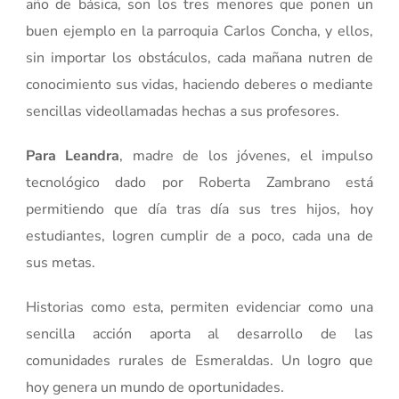
año de básica, son los tres menores que ponen un
buen ejemplo en la parroquia Carlos Concha, y ellos,
sin importar los obstáculos, cada mañana nutren de
conocimiento sus vidas, haciendo deberes o mediante
sencillas videollamadas hechas a sus profesores.
Para Leandra
, madre de los jóvenes, el impulso
tecnológico dado por Roberta Zambrano está
permitiendo que día tras día sus tres hijos, hoy
estudiantes, logren cumplir de a poco, cada una de
sus metas.
Historias como esta, permiten evidenciar como una
sencilla acción aporta al desarrollo de las
comunidades rurales de Esmeraldas. Un logro que
hoy genera un mundo de oportunidades.