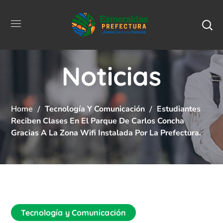
Noticias
Home
Tecnología Y Comunicación
Estudiantes
Reciben Clases En El Parque De Carlos Concha
Gracias A La Zona Wifi Instalada Por La Prefectura.
Tecnología y Comunicación