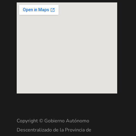
Copyright © Gobierno Autónomo
Descentralizado de la Provincia de