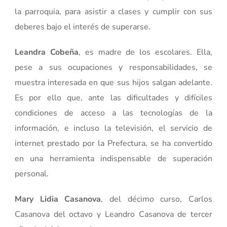
la parroquia, para asistir a clases y cumplir con sus
deberes bajo el interés de superarse.
Leandra Cobeña
, es madre de los escolares. Ella,
pese a sus ocupaciones y responsabilidades, se
muestra interesada en que sus hijos salgan adelante.
Es por ello que, ante las dificultades y difíciles
condiciones de acceso a las tecnologías de la
información, e incluso la televisión, el servicio de
internet prestado por la Prefectura, se ha convertido
en una herramienta indispensable de superación
personal.
Mary Lidia Casanova
, del décimo curso, Carlos
Casanova del octavo y Leandro Casanova de tercer