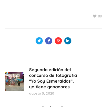
88
Segunda edición del
concurso de fotografía
“Yo Soy Esmeraldas”,
ya tiene ganadores.
agosto 5, 2020