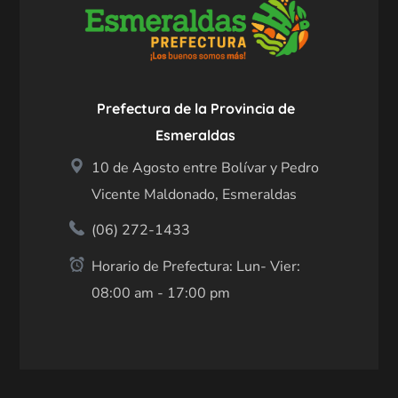
Prefectura de la Provincia de
Esmeraldas
10 de Agosto entre Bolívar y Pedro
Vicente Maldonado, Esmeraldas
(06) 272-1433
Horario de Prefectura: Lun- Vier:
08:00 am - 17:00 pm