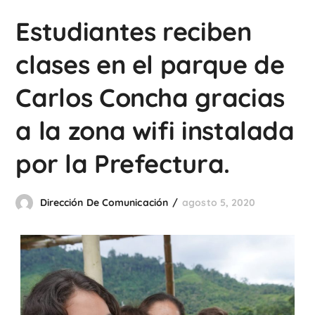
Estudiantes reciben
clases en el parque de
Carlos Concha gracias
a la zona wifi instalada
por la Prefectura.
Dirección De Comunicación
agosto 5, 2020