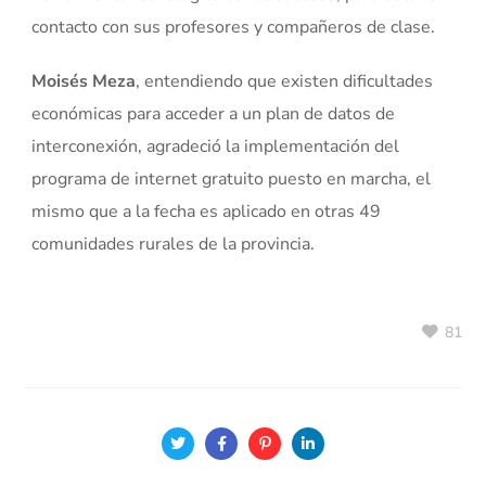
contacto con sus profesores y compañeros de clase.
Moisés Meza
, entendiendo que existen dificultades
económicas para acceder a un plan de datos de
interconexión, agradeció la implementación del
programa de internet gratuito puesto en marcha, el
mismo que a la fecha es aplicado en otras 49
comunidades rurales de la provincia.
81