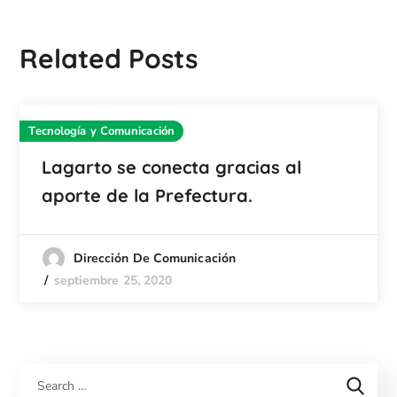
Related Posts
Tecnología y Comunicación
Lagarto se conecta gracias al
aporte de la Prefectura.
Dirección De Comunicación
septiembre 25, 2020