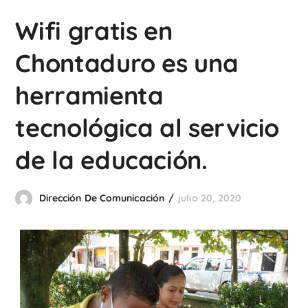
Wifi gratis en
Chontaduro es una
herramienta
tecnológica al servicio
de la educación.
Dirección De Comunicación
julio 20, 2020