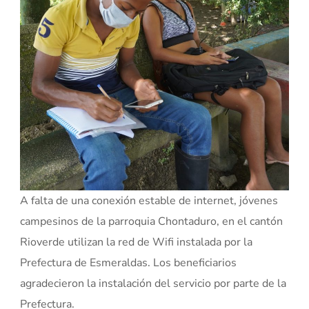
A falta de una conexión estable de internet, jóvenes
campesinos de la parroquia Chontaduro, en el cantón
Rioverde utilizan la red de Wifi instalada por la
Prefectura de Esmeraldas. Los beneficiarios
agradecieron la instalación del servicio por parte de la
Prefectura.