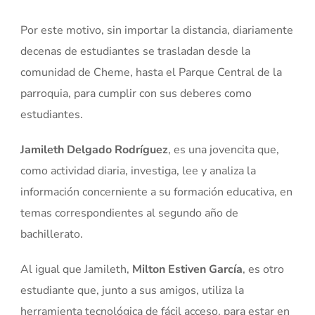
Por este motivo, sin importar la distancia, diariamente
decenas de estudiantes se trasladan desde la
comunidad de Cheme, hasta el Parque Central de la
parroquia, para cumplir con sus deberes como
estudiantes.
Jamileth Delgado Rodríguez
, es una jovencita que,
como actividad diaria, investiga, lee y analiza la
información concerniente a su formación educativa, en
temas correspondientes al segundo año de
bachillerato.
Al igual que Jamileth,
Milton Estiven García
, es otro
estudiante que, junto a sus amigos, utiliza la
herramienta tecnológica de fácil acceso, para estar en