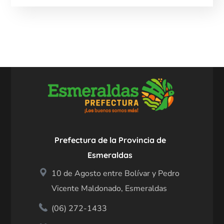
Prefectura de la Provincia de
Esmeraldas
10 de Agosto entre Bolívar y Pedro
Vicente Maldonado, Esmeraldas
(06) 272-1433