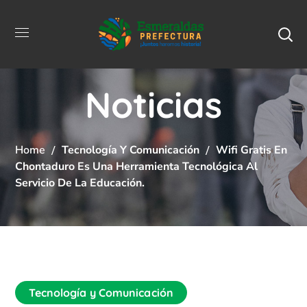
Noticias
Home
Tecnología Y Comunicación
Wifi Gratis En
Chontaduro Es Una Herramienta Tecnológica Al
Servicio De La Educación.
Tecnología y Comunicación