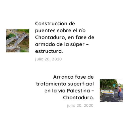
Construcción de
puentes sobre el río
Chontaduro, en fase de
armado de la súper –
estructura.
julio 20, 2020
Arranca fase de
tratamiento superficial
en la vía Palestina –
Chontaduro.
julio 20, 2020