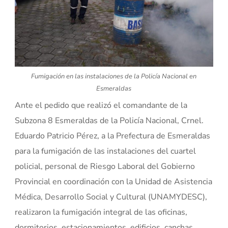
Fumigación en las instalaciones de la Policía Nacional en
Esmeraldas
Ante el pedido que realizó el comandante de la
Subzona 8 Esmeraldas de la Policía Nacional, Crnel.
Eduardo Patricio Pérez, a la Prefectura de Esmeraldas
para la fumigación de las instalaciones del cuartel
policial, personal de Riesgo Laboral del Gobierno
Provincial en coordinación con la Unidad de Asistencia
Médica, Desarrollo Social y Cultural (UNAMYDESC),
realizaron la fumigación integral de las oficinas,
dormitorios, estacionamientos, edificios, canchas