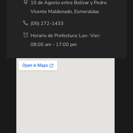
10 de Agosto entre Bolívar y Pedro
Vicente Maldonado, Esmeraldas
(06) 272-1433
Horario de Prefectura: Lun- Vier:
08:00 am - 17:00 pm