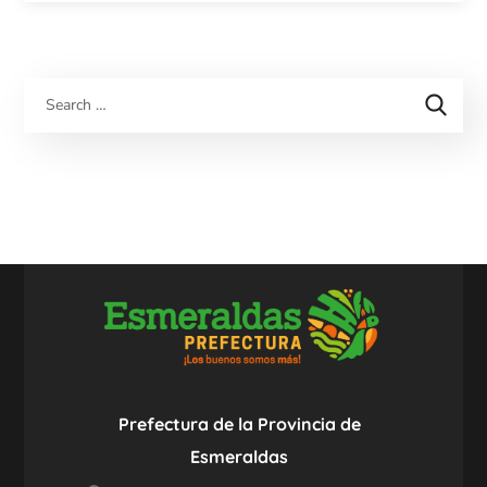
Prefectura de la Provincia de
Esmeraldas