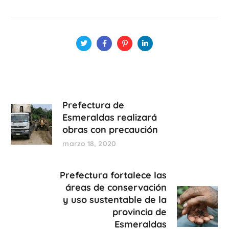
Prefectura de
Esmeraldas realizará
obras con precaución
marzo 18, 2020
Prefectura fortalece las
áreas de conservación
y uso sustentable de la
provincia de
Esmeraldas