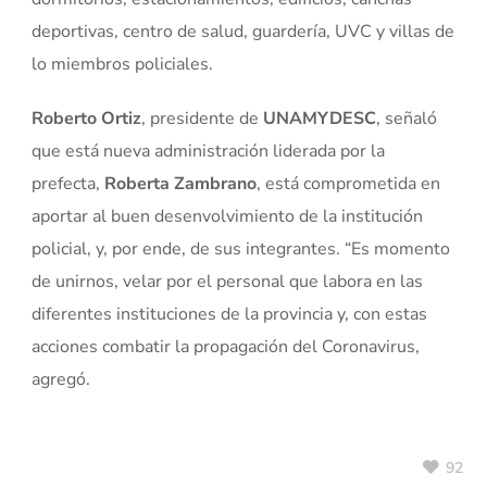
deportivas, centro de salud, guardería, UVC y villas de
lo miembros policiales.
Roberto Ortiz
, presidente de
UNAMYDESC
, señaló
que está nueva administración liderada por la
prefecta,
Roberta Zambrano
, está comprometida en
aportar al buen desenvolvimiento de la institución
policial, y, por ende, de sus integrantes. “Es momento
de unirnos, velar por el personal que labora en las
diferentes instituciones de la provincia y, con estas
acciones combatir la propagación del Coronavirus,
agregó.
92