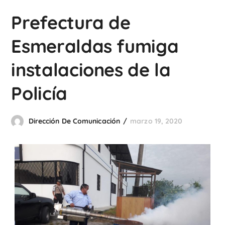
Prefectura de
Esmeraldas fumiga
instalaciones de la
Policía
Dirección De Comunicación
marzo 19, 2020