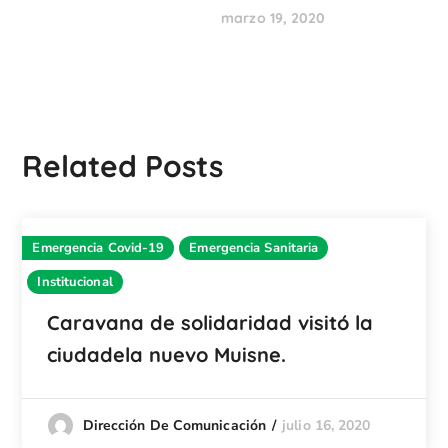
marzo 19, 2020
Related Posts
Emergencia Covid-19
Emergencia Sanitaria
Institucional
Caravana de solidaridad visitó la
ciudadela nuevo Muisne.
julio 16, 2020
Dirección De Comunicación