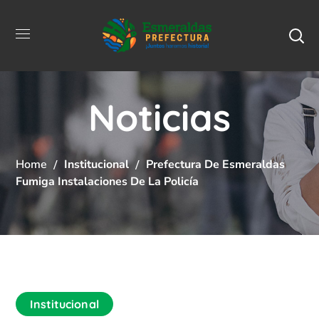
Noticias
Home
Institucional
Prefectura De Esmeraldas
Fumiga Instalaciones De La Policía
Institucional