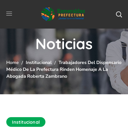
Noticias
Home
Institucional
Trabajadores Del Dispensario
Médico De La Prefectura Rinden Homenaje A La
Abogada Roberta Zambrano
Institucional