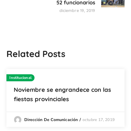
52 funcionarios
diciembre 19, 2019
Related Posts
Institucional
Noviembre se engrandece con las
fiestas provinciales
octubre 17, 2019
Dirección De Comunicación