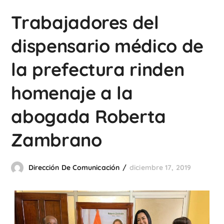
Trabajadores del
dispensario médico de
la prefectura rinden
homenaje a la
abogada Roberta
Zambrano
Dirección De Comunicación
diciembre 17, 2019