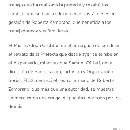
trabajo que ha realizado la prefecta y resaltó los
cambios que se han producido en estos 7 meses de
gestión de Roberta Zambrano, que beneficia a los
trabajadores y sus familiares.
El Padre Adrián Castillo fue el encargado de bendecir
el retrato de la Prefecta que desde ayer se exhibe en
el dispensario, mientras que Samuel Célleri, de la
dirección de Participación, Inclusión y Organización
Social, PIOS, destacó el rostro humano de Roberta
Zambrano, que más que una autoridad, se muestra
siempre como una amiga, dispuesta a dar todo por los
demás.