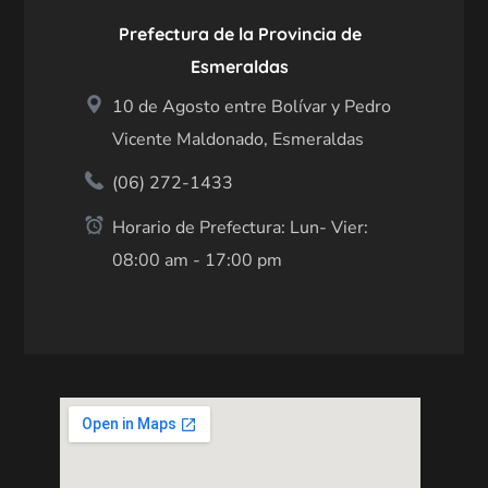
Prefectura de la Provincia de
Esmeraldas
10 de Agosto entre Bolívar y Pedro
Vicente Maldonado, Esmeraldas
(06) 272-1433
Horario de Prefectura: Lun- Vier:
08:00 am - 17:00 pm