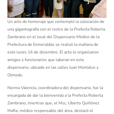
Un acto de homenaje que contempló la colocación de
una gigantografía con el rostro de la Prefecta Roberta
Zambrano en el local del Dispensario Médico de la
Prefectura de Esmeraldas se realizó la mañana de
este lunes 16 de diciembre. El acto lo organizaron
amigos y funcionarios que laboran en este
dispensario, ubicado en las calles Juan Montalvo y
Olmedo.
Norma Valencia, coordinadora del dispensario, fue la
encargada de dar la bienvenida a la Prefecta Roberta
Zambrano, mientras que, el Msc, Uberto Quiñónez
Mafla, médico responsable del área, destacó el