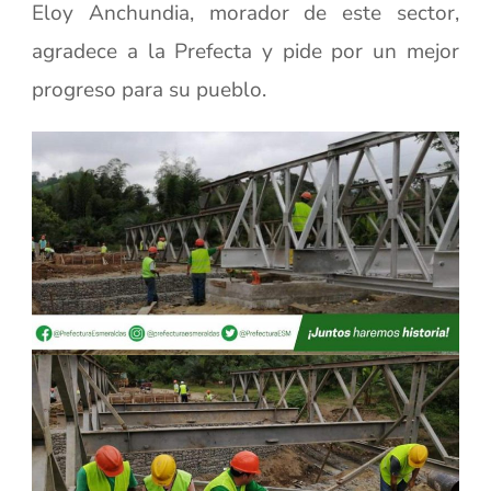
Eloy Anchundia, morador de este sector,
agradece a la Prefecta y pide por un mejor
progreso para su pueblo.