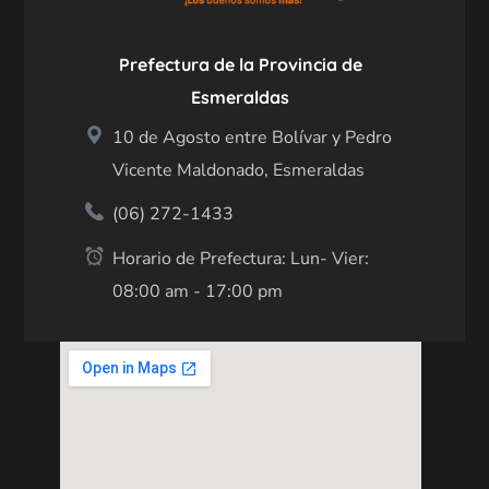
Prefectura de la Provincia de
Esmeraldas
10 de Agosto entre Bolívar y Pedro
Vicente Maldonado, Esmeraldas
(06) 272-1433
Horario de Prefectura: Lun- Vier:
08:00 am - 17:00 pm