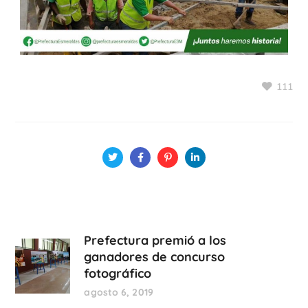
111
Prefectura premió a los
ganadores de concurso
fotográfico
agosto 6, 2019