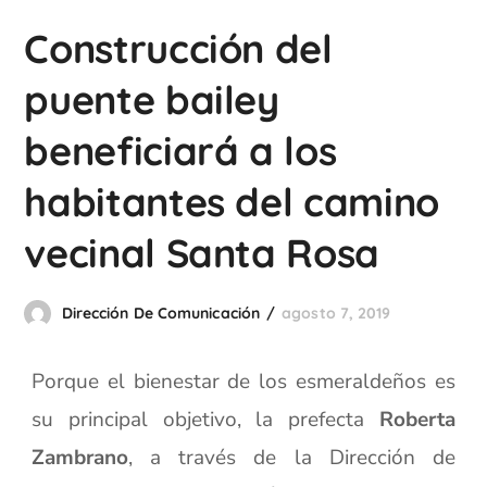
Construcción del
puente bailey
beneficiará a los
habitantes del camino
vecinal Santa Rosa
Dirección De Comunicación
agosto 7, 2019
Porque el bienestar de los esmeraldeños es
su principal objetivo, la prefecta
Roberta
Zambrano
, a través de la Dirección de