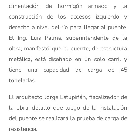
cimentación de hormigón armado y la
construcción de los accesos izquierdo y
derecho a nivel del río para llegar al puente.
El Ing. Luis Palma, superintendente de la
obra, manifestó que el puente, de estructura
metálica, está diseñado en un solo carril y
tiene una capacidad de carga de 45
toneladas.
El arquitecto Jorge Estupiñán, fiscalizador de
la obra, detalló que luego de la instalación
del puente se realizará la prueba de carga de
resistencia.