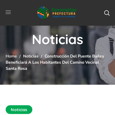
Noticias
Home
Noticias
Construcción Del Puente Bailey
Beneficiará A Los Habitantes Del Camino Vecinal
Santa Rosa
Noticias