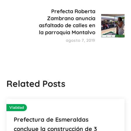
Prefecta Roberta
Zambrano anuncia
asfaltado de calles en
la parroquia Montalvo
agosto 7, 2019
Related Posts
Vialidad
Prefectura de Esmeraldas
concluye la construcción de 3