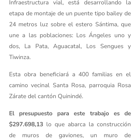
Infraestructura vial, está desarrollando la
etapa de montaje de un puente tipo bailey de
24 metros luz sobre el estero Sántima, que
une a las poblaciones: Los Ángeles uno y
dos, La Pata, Aguacatal, Los Sengues y
Tiwinza.
Esta obra beneficiará a 400 familias en el
camino vecinal Santa Rosa, parroquia Rosa
Zárate del cantón Quinindé.
El presupuesto para este trabajo es de
$297.698,13
lo que abarca la construcción
de muros de gaviones, un muro de