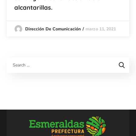
alcantarillas.
marzo 11, 2021
Dirección De Comunicación