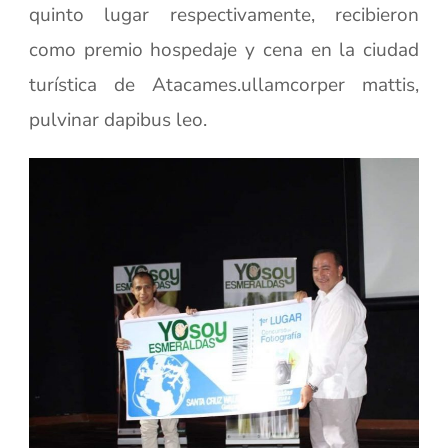
quinto lugar respectivamente, recibieron
como premio hospedaje y cena en la ciudad
turística de Atacames.ullamcorper mattis,
pulvinar dapibus leo.