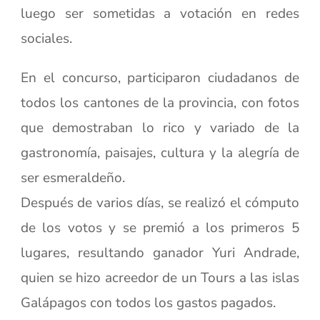
luego ser sometidas a votación en redes
sociales.
En el concurso, participaron ciudadanos de
todos los cantones de la provincia, con fotos
que demostraban lo rico y variado de la
gastronomía, paisajes, cultura y la alegría de
ser esmeraldeño.
Después de varios días, se realizó el cómputo
de los votos y se premió a los primeros 5
lugares, resultando ganador Yuri Andrade,
quien se hizo acreedor de un Tours a las islas
Galápagos con todos los gastos pagados.