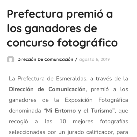
Prefectura premió a
los ganadores de
concurso fotográfico
Dirección De Comunicación
agosto 6, 2019
La Prefectura de Esmeraldas, a través de la
Dirección de Comunicación
, premió a los
ganadores de la Exposición Fotográfica
denominada
“Mi Entorno y el Turismo”
, que
recogió a las 10 mejores fotografías
seleccionadas por un jurado calificador, para