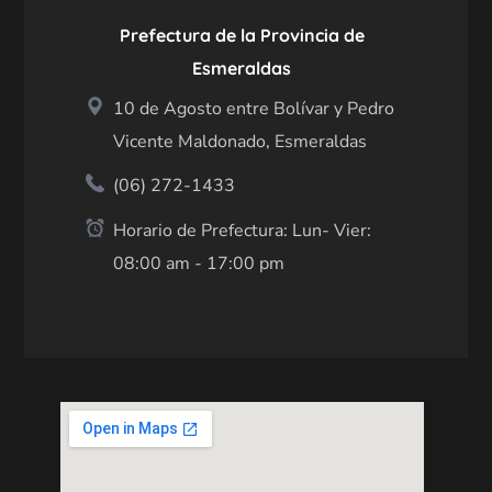
Prefectura de la Provincia de
Esmeraldas
10 de Agosto entre Bolívar y Pedro
Vicente Maldonado, Esmeraldas
(06) 272-1433
Horario de Prefectura: Lun- Vier:
08:00 am - 17:00 pm