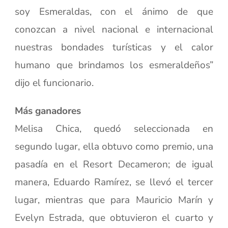
soy Esmeraldas, con el ánimo de que
conozcan a nivel nacional e internacional
nuestras bondades turísticas y el calor
humano que brindamos los esmeraldeños”
dijo el funcionario.
Más ganadores
Melisa Chica, quedó seleccionada en
segundo lugar, ella obtuvo como premio, una
pasadía en el Resort Decameron; de igual
manera, Eduardo Ramírez, se llevó el tercer
lugar, mientras que para Mauricio Marín y
Evelyn Estrada, que obtuvieron el cuarto y