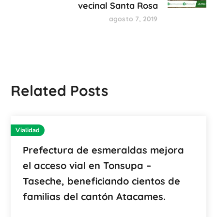
vecinal Santa Rosa
agosto 7, 2019
Related Posts
Vialidad
Prefectura de esmeraldas mejora
el acceso vial en Tonsupa –
Taseche, beneficiando cientos de
familias del cantón Atacames.