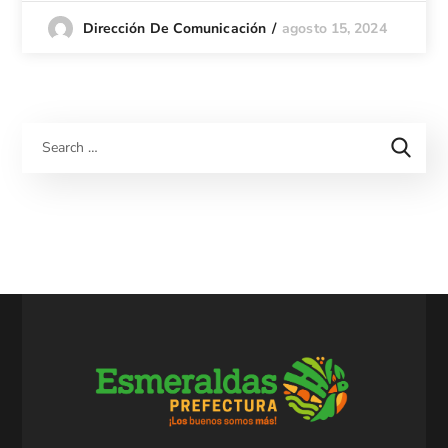
agosto 15, 2024
Dirección De Comunicación