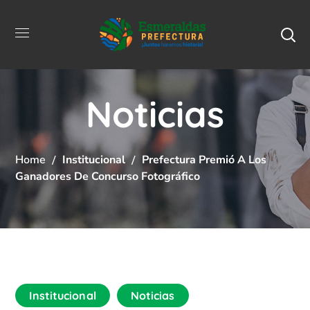
Noticias
Home
Institucional
Prefectura Premió A Los
Ganadores De Concurso Fotográfico
Institucional
Noticias