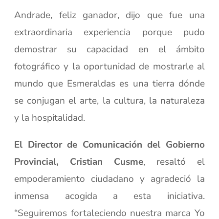
Andrade, feliz ganador, dijo que fue una
extraordinaria experiencia porque pudo
demostrar su capacidad en el ámbito
fotográfico y la oportunidad de mostrarle al
mundo que Esmeraldas es una tierra dónde
se conjugan el arte, la cultura, la naturaleza
y la hospitalidad.
El Director de Comunicación del Gobierno
Provincial, Cristian Cusme
, resaltó el
empoderamiento ciudadano y agradeció la
inmensa acogida a esta iniciativa.
“Seguiremos fortaleciendo nuestra marca Yo