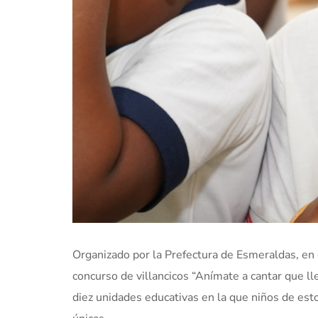
Organizado por la Prefectura de Esmeraldas, en el
concurso de villancicos “Anímate a cantar que ll
diez unidades educativas en la que niños de est