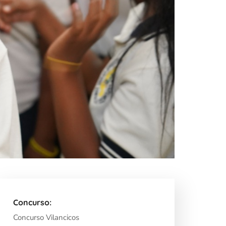
Concurso:
Concurso Vilancicos