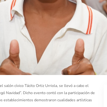
 salón cívico Tácito Ortiz Urriola, se llevó a cabo el
egó Navidad”. Dicho evento contó con la participación de
os establecimientos demostraron cualidades artísticas