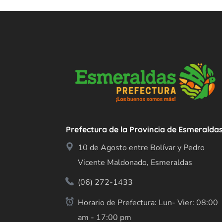
Prefectura de la Provincia de Esmeralda
10 de Agosto entre Bolívar y Pedro
Vicente Maldonado, Esmeraldas
(06) 272-1433
Horario de Prefectura: Lun- Vier: 08:00
am - 17:00 pm