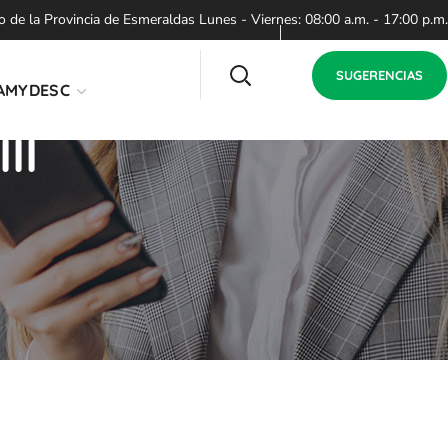
de la Provincia de Esmeraldas Lunes - Viernes: 08:00 a.m. - 17:00 p.m.
SUGERENCIAS
AMYDESC
II