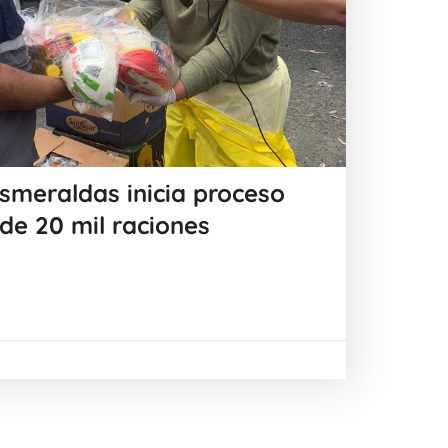
smeraldas inicia proceso
 de 20 mil raciones