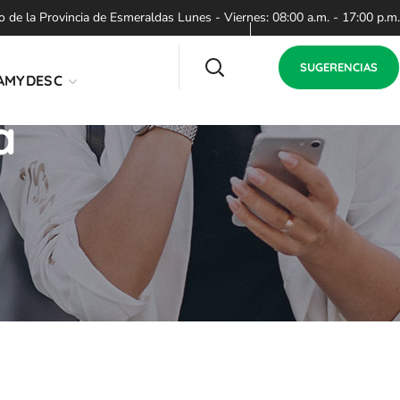
de la Provincia de Esmeraldas Lunes - Viernes: 08:00 a.m. - 17:00 p.m.
SUGERENCIAS
AMYDESC
a