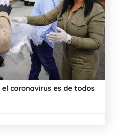
 el coronavirus es de todos