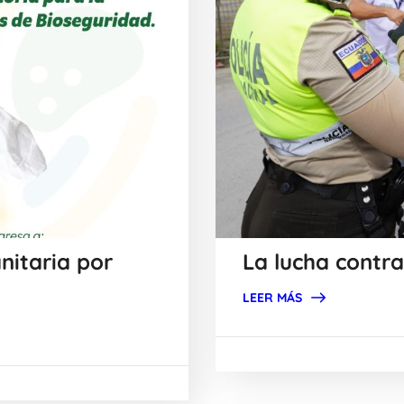
nitaria por
La lucha contra
LEER MÁS