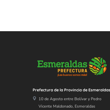
Prefectura de la Provincia de Esmeralda
10 de Agosto entre Bolívar y Pedro
Vicente Maldonado, Esmeraldas