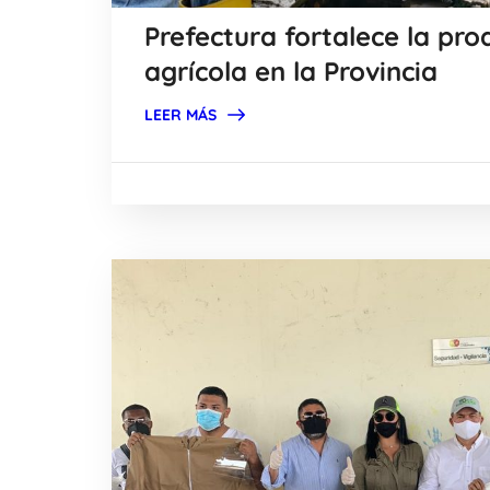
Prefectura fortalece la pro
agrícola en la Provincia
LEER MÁS