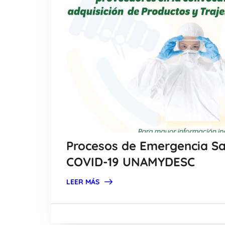
Procesos de Emergencia Sa
COVID-19 UNAMYDESC
LEER MÁS