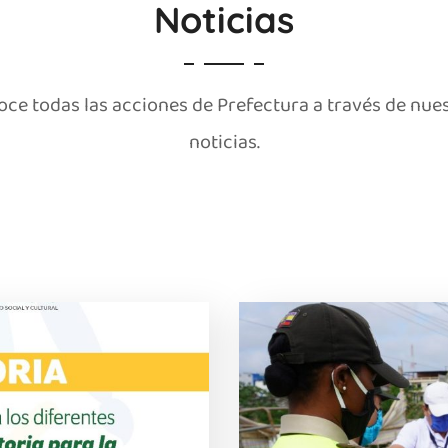
Noticias
ce todas las acciones de Prefectura a través de nue
noticias.