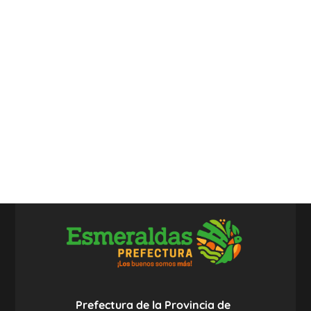
Prefectura de la Provincia de