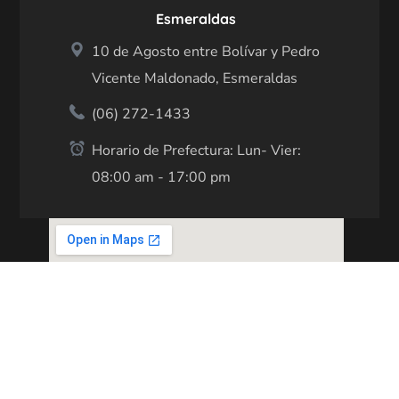
Esmeraldas
10 de Agosto entre Bolívar y Pedro
Vicente Maldonado, Esmeraldas
(06) 272-1433
Horario de Prefectura: Lun- Vier:
08:00 am - 17:00 pm