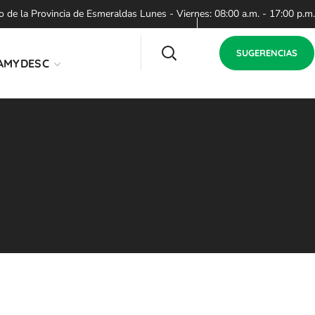
de la Provincia de Esmeraldas Lunes - Viernes: 08:00 a.m. - 17:00 p.m.
SUGERENCIAS
AMYDESC